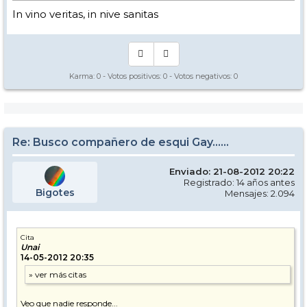
In vino veritas, in nive sanitas
Karma:
0
- Votos positivos:
0
- Votos negativos:
0
Re: Busco compañero de esqui Gay......
Enviado: 21-08-2012 20:22
Registrado: 14 años antes
Bigotes
Mensajes: 2.094
Cita
Unai
14-05-2012 20:35
Veo que nadie responde...