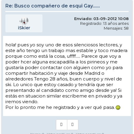
Re: Busco compañero de esqui Gay......
Enviado: 03-09-2012 10:08
Registrado: 13 años antes
iSkier
Mensajes: 58
hola! pues yo soy uno de esos silenciosos lectores, y
este año tengo un trabajo mas estable y toco madera
porque como está la cosa, uffff..... Parece que voy a
poder hcer alguna escapadilla a los pirineos y me
gustaría poder contactar con alguien como yo para
compartir habitación y viaje desde Madrid o
alrededores Tengo 28 años, buen cuerpo y nivel de
ski. Lo unico que estoy casado y tendría que ser
presentando al candidato como amigo desde ya! Si
estás en situacion similar escríbeme en privado y ya
iremos viendo.
Por lo pronto me he registrado y a ver qué pasa.