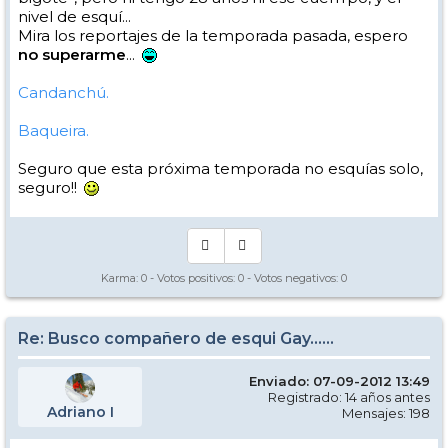
nivel de esquí...
Mira los reportajes de la temporada pasada, espero
no superarme
...
Candanchú.
Baqueira.
Seguro que esta próxima temporada no esquías solo,
seguro!!
Karma:
0
- Votos positivos:
0
- Votos negativos:
0
Re: Busco compañero de esqui Gay......
Enviado: 07-09-2012 13:49
Registrado: 14 años antes
Adriano I
Mensajes: 198