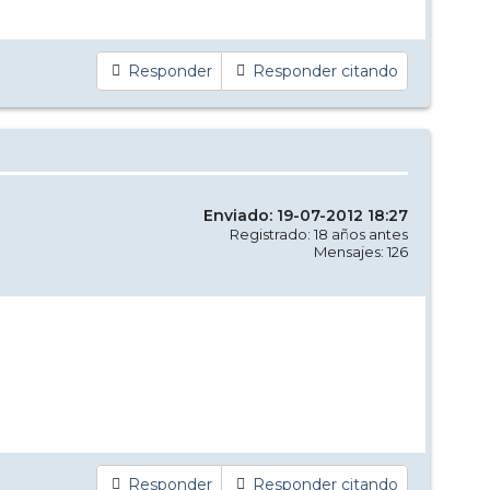
Responder
Responder citando
Enviado: 19-07-2012 18:27
Registrado: 18 años antes
Mensajes: 126
Responder
Responder citando