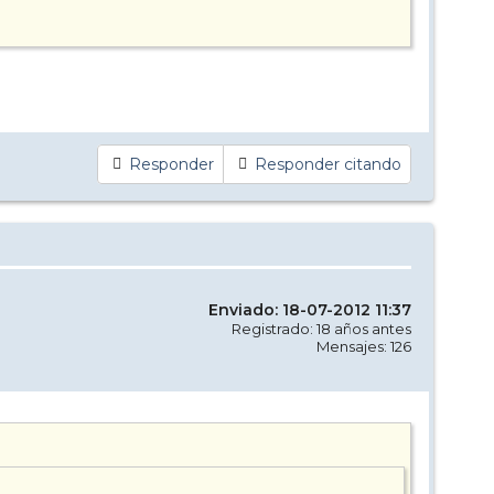
Responder
Responder citando
Enviado: 18-07-2012 11:37
Registrado: 18 años antes
Mensajes: 126