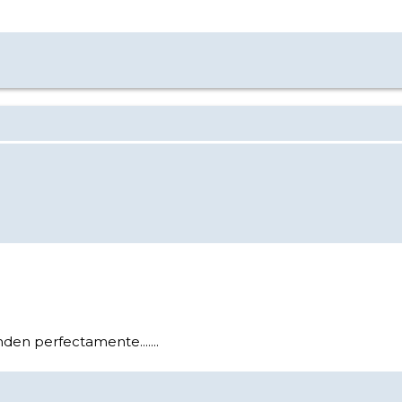
den perfectamente.......