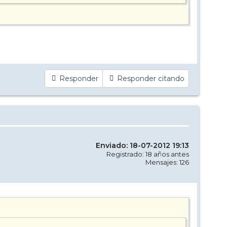
Responder
Responder citando
Enviado: 18-07-2012 19:13
Registrado: 18 años antes
Mensajes: 126