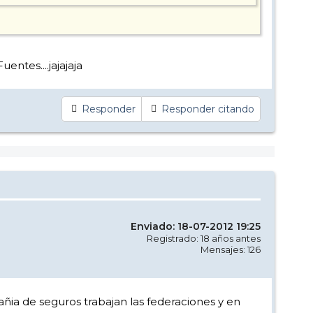
entes....jajajaja
Responder
Responder citando
Enviado: 18-07-2012 19:25
Registrado: 18 años antes
Mensajes: 126
ñia de seguros trabajan las federaciones y en