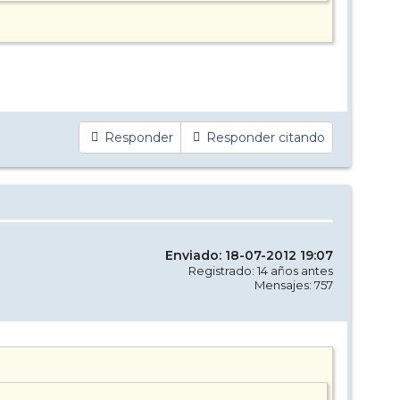
Responder
Responder citando
Enviado: 18-07-2012 19:07
Registrado: 14 años antes
Mensajes: 757