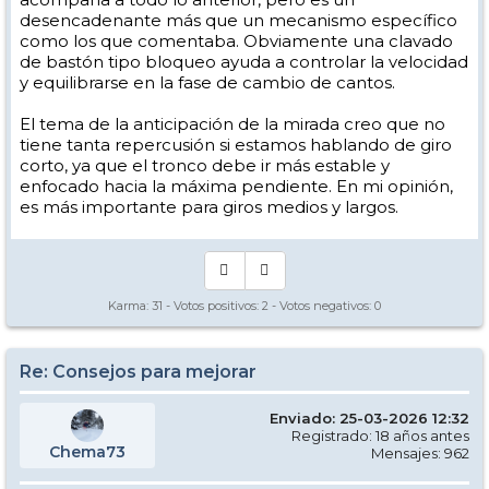
desencadenante más que un mecanismo específico
como los que comentaba. Obviamente una clavado
de bastón tipo bloqueo ayuda a controlar la velocidad
y equilibrarse en la fase de cambio de cantos.
El tema de la anticipación de la mirada creo que no
tiene tanta repercusión si estamos hablando de giro
corto, ya que el tronco debe ir más estable y
enfocado hacia la máxima pendiente. En mi opinión,
es más importante para giros medios y largos.
Karma:
31
- Votos positivos:
2
- Votos negativos:
0
Re: Consejos para mejorar
Enviado: 25-03-2026 12:32
Registrado: 18 años antes
Chema73
Mensajes: 962