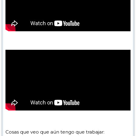
Cosas que veo que aún tengo que trabajar: