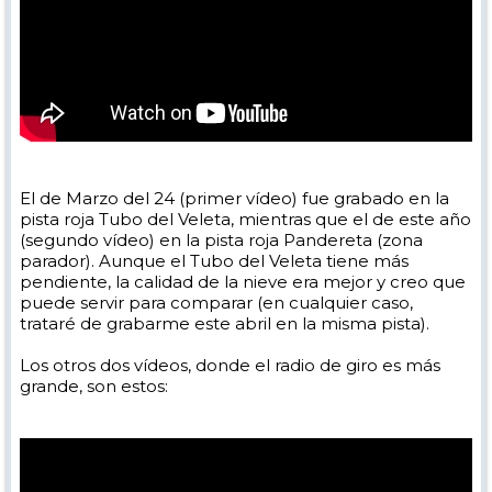
El de Marzo del 24 (primer vídeo) fue grabado en la
pista roja Tubo del Veleta, mientras que el de este año
(segundo vídeo) en la pista roja Pandereta (zona
parador). Aunque el Tubo del Veleta tiene más
pendiente, la calidad de la nieve era mejor y creo que
puede servir para comparar (en cualquier caso,
trataré de grabarme este abril en la misma pista).
Los otros dos vídeos, donde el radio de giro es más
grande, son estos: