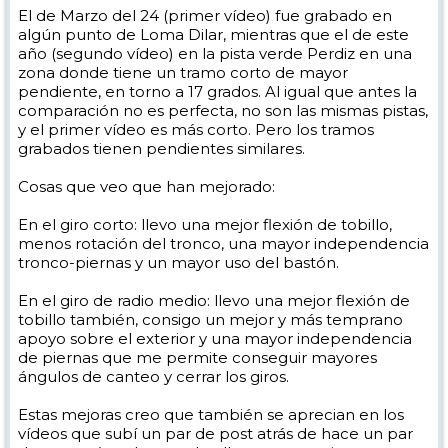
El de Marzo del 24 (primer vídeo) fue grabado en
algún punto de Loma Dilar, mientras que el de este
año (segundo vídeo) en la pista verde Perdiz en una
zona donde tiene un tramo corto de mayor
pendiente, en torno a 17 grados. Al igual que antes la
comparación no es perfecta, no son las mismas pistas,
y el primer vídeo es más corto. Pero los tramos
grabados tienen pendientes similares.
Cosas que veo que han mejorado:
En el giro corto: llevo una mejor flexión de tobillo,
menos rotación del tronco, una mayor independencia
tronco-piernas y un mayor uso del bastón.
En el giro de radio medio: llevo una mejor flexión de
tobillo también, consigo un mejor y más temprano
apoyo sobre el exterior y una mayor independencia
de piernas que me permite conseguir mayores
ángulos de canteo y cerrar los giros.
Estas mejoras creo que también se aprecian en los
vídeos que subí un par de post atrás de hace un par