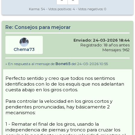
Karma:
54
- Votos positivos:
4
- Votos negativos:
0
Re: Consejos para mejorar
Enviado: 24-03-2026 18:44
Registrado: 18 años antes
Chema73
Mensajes: 962
» En respuesta al mensaje de
Boneti5
del 24-03-2026 10:55
Perfecto sentido y creo que todos nos sentimos
identificados con lo de los esquís que nos adelantan
cuesta abajo en los giros cortos.
Para controlar la velocidad en los giros cortos y
pendientes pronunciadas, hay básicamente 2
mecanismos:
1 - Rematar el final de los giros, usando la
independencia de piernas y tronco para cruzar los