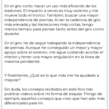
En el giro corto: hacer un uso más eficiente de los
bastones. El impacto a veces es muy violento y me
mueve todo el tronco. También, buscar una mayor
independencia de piernas. Al ser la cadencia de giro
más elevada y las transiciones más cortas, tengo
menos tiempo para pensar tanto antes del giro como
durante.
En el giro: he de seguir trabajando la independencia
de piernas. Aunque he conseguido un mejor y mayor
apoyo sobre el exterior, me sigue costando acortar el
interior y tener una mayor angulación en la línea de
máxima pendiente.
Y finalmente, ¿Qué es lo que más me ha ayudado a
mejorar?
Sin duda, los consejos recibidos en este foro tras
publicar vídeos sobre mi forma de esquiar. Pongo de
ejemplo aquellos consejos que creo que han sido más
diferenciales para mi.