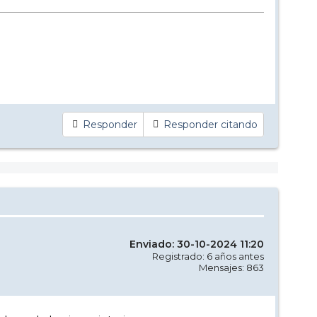
Responder
Responder citando
Enviado: 30-10-2024 11:20
Registrado: 6 años antes
Mensajes: 863