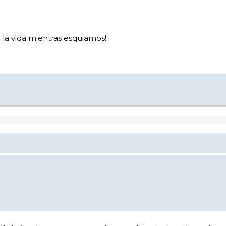
la vida mientras esquiamos!