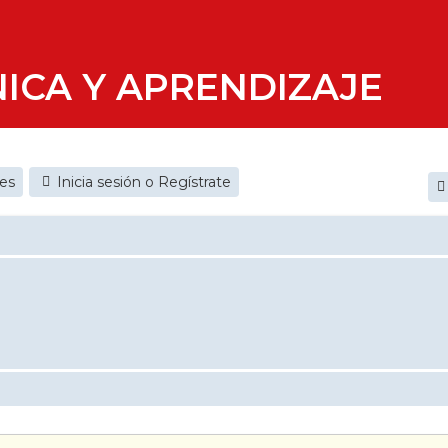
ICA Y APRENDIZAJE
jes
Inicia sesión o Regístrate