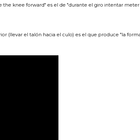
the knee forward" es el de "durante el giro intentar meter 
or (llevar el talón hacia el culo) es el que produce "la for