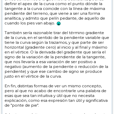
definir el apex de la curva como el punto dónde la
tangente a la curva coincide con la línea de máxima
pendiente del terreno, que viene a ser una forma
analítica, y admito que pelín pedante, de aquello de
cuando los pies van abajo.
También sería razonable tirar del término gradiente
de la curva, en el sentido de la pendiente variable que
tiene la curva según la trazamos, y que parte de ser
horizontal (gradiente cero) al inicio y al final y máximo
en el vértice. O la derivada del gradiente que sería el
signo de la variación de la pendiente de la tangente,
que nos llevaría a esa variación de ser positivo a
negativo (aumento de la pendiente o reducción de la
pendiente) y que ese cambio de signo se produce
justo en el vértice de la curva.
En fin, distintas formas de ver un mismo concepto,
pero al que no acabo de encontrarle una palabra de
esas que sea tan intuitiva y útil que no necesita
explicación, como esa expresión tan útil y significativa
de "ponte de pie".