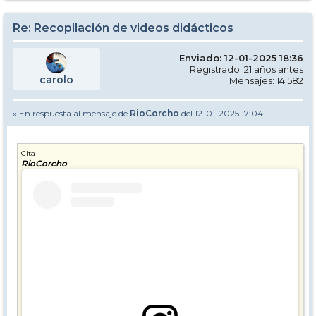
Re: Recopilación de videos didácticos
Enviado: 12-01-2025 18:36
Registrado: 21 años antes
carolo
Mensajes: 14.582
» En respuesta al mensaje de
RioCorcho
del 12-01-2025 17:04
Cita
RioCorcho