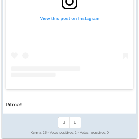
View this post on Instagram
Ritmo!!
Karma:
28
- Votos positivos:
2
- Votos negativos:
0