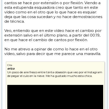
cantos se hace por extensión o por flexión. Viendo a
esta estupenda esquiadora creo que tanto en este
vídeo como en el otro que lo que hace es esquiar:
deja que las cosa sucedan y no hace demostraciones
de técnica.
Veo, entiendo que en este vídeo hace el cambio por
extensión salvo en el último plano, a partir del 00:19,
en que hace el cambio de cantos por flexión.
No me atrevo a opinar de como lo hace en el otro
vídeo, salvo para decir que me parece una maravilla.
Cita
erico
Un poco de aire fresco entre tànta obsesión que veo por el Instagram
de pegar el culo en la nieve. Me ha gustado mucho esta chica.