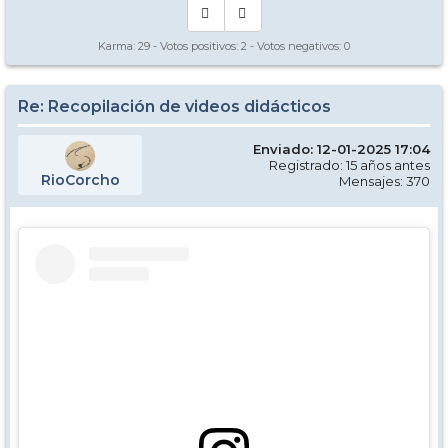
Karma:
29
- Votos positivos:
2
- Votos negativos:
0
Re: Recopilación de videos didácticos
Enviado: 12-01-2025 17:04
Registrado: 15 años antes
RioCorcho
Mensajes: 370