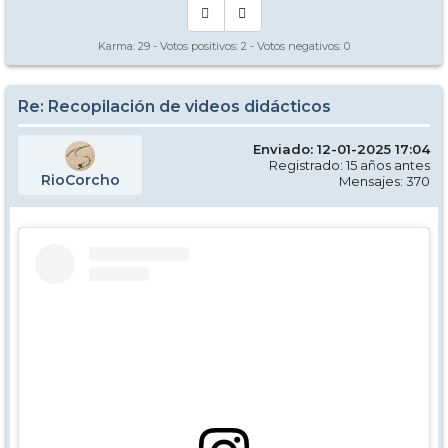
Karma:
29
- Votos positivos:
2
- Votos negativos:
0
Re: Recopilación de videos didácticos
Enviado: 12-01-2025 17:04
Registrado: 15 años antes
RioCorcho
Mensajes: 370