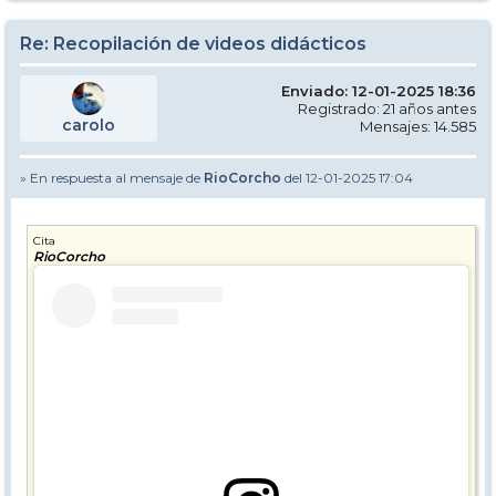
Re: Recopilación de videos didácticos
Enviado: 12-01-2025 18:36
Registrado: 21 años antes
carolo
Mensajes: 14.585
» En respuesta al mensaje de
RioCorcho
del 12-01-2025 17:04
Cita
RioCorcho