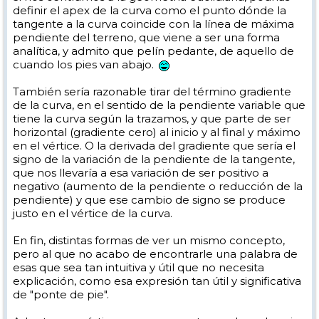
definir el apex de la curva como el punto dónde la
tangente a la curva coincide con la línea de máxima
pendiente del terreno, que viene a ser una forma
analítica, y admito que pelín pedante, de aquello de
cuando los pies van abajo.
También sería razonable tirar del término gradiente
de la curva, en el sentido de la pendiente variable que
tiene la curva según la trazamos, y que parte de ser
horizontal (gradiente cero) al inicio y al final y máximo
en el vértice. O la derivada del gradiente que sería el
signo de la variación de la pendiente de la tangente,
que nos llevaría a esa variación de ser positivo a
negativo (aumento de la pendiente o reducción de la
pendiente) y que ese cambio de signo se produce
justo en el vértice de la curva.
En fin, distintas formas de ver un mismo concepto,
pero al que no acabo de encontrarle una palabra de
esas que sea tan intuitiva y útil que no necesita
explicación, como esa expresión tan útil y significativa
de "ponte de pie".