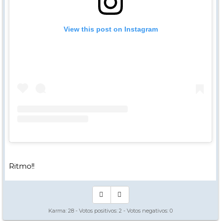
View this post on Instagram
Ritmo!!
Karma:
28
- Votos positivos:
2
- Votos negativos:
0