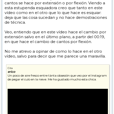
cantos se hace por extensión o por flexión. Viendo a
esta estupenda esquiadora creo que tanto en este
vídeo como en el otro que lo que hace es esquiar:
deja que las cosa sucedan y no hace demostraciones
de técnica.
Veo, entiendo que en este vídeo hace el cambio por
extensión salvo en el último plano, a partir del 00:19,
en que hace el cambio de cantos por flexión.
No me atrevo a opinar de como lo hace en el otro
vídeo, salvo para decir que me parece una maravilla.
Cita
erico
Un poco de aire fresco entre tànta obsesión que veo por el Instagram
de pegar el culo en la nieve. Me ha gustado mucho esta chica.