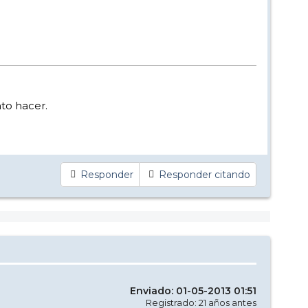
to hacer.
Responder
Responder citando
Enviado: 01-05-2013 01:51
Registrado: 21 años antes