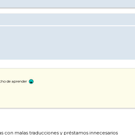
ucho de aprender
s con malas traducciones y préstamos innecesarios