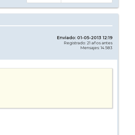
Enviado: 01-05-2013 12:19
Registrado: 21 años antes
Mensajes: 14.583