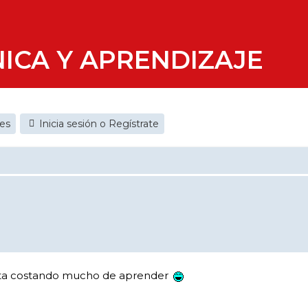
ICA Y APRENDIZAJE
jes
Inicia sesión o Regístrate
esta costando mucho de aprender