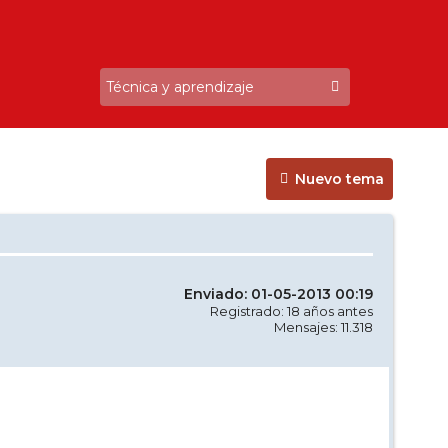
Nuevo tema
Enviado: 01-05-2013 00:19
Registrado: 18 años antes
Mensajes: 11.318