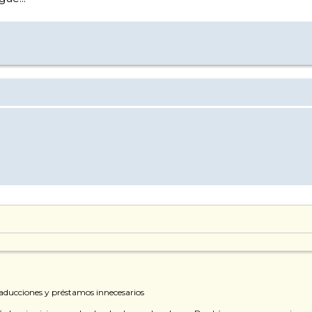
aducciones y préstamos innecesarios