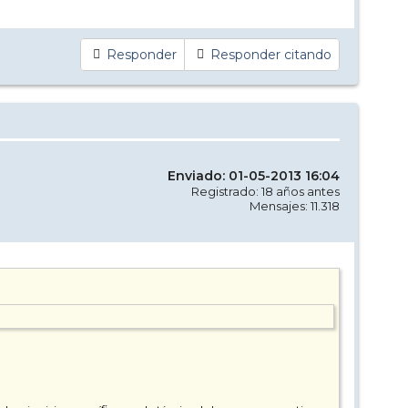
Responder
Responder citando
Enviado: 01-05-2013 16:04
Registrado: 18 años antes
Mensajes: 11.318