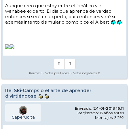
Aunque creo que estoy entre el fanático y el
wanabee experto. El día que aprenda de verdad
entonces si seré un experto, para entonces veré si
además intento disimularlo como dice el Albert
Karma:
0
- Votos positivos:
0
- Votos negativos:
0
Re: Ski-Camps o el arte de aprender
divirtiéndose
Enviado: 24-01-2013 16:11
Registrado: 15 años antes
Caperucita
Mensajes: 3.292