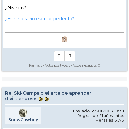
¿Nivelitis?
¿Es necesario esquiar perfecto?
Karma:
0
- Votos positivos:
0
- Votos negativos:
0
Re: Ski-Camps o el arte de aprender
divirtiéndose
Enviado: 23-01-2013 19:38
Registrado: 21 años antes
SnowCowboy
Mensajes: 5.573