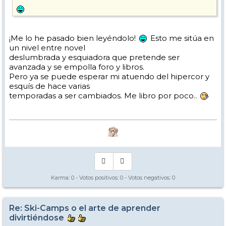
¡Me lo he pasado bien leyéndolo!
Esto me sitúa en
un nivel entre novel
deslumbrada y esquiadora que pretende ser
avanzada y se empolla foro y libros.
Pero ya se puede esperar mi atuendo del hipercor y
esquís de hace varias
temporadas a ser cambiados. Me libro por poco..
Karma:
0
- Votos positivos:
0
- Votos negativos:
0
Re: Ski-Camps o el arte de aprender
divirtiéndose