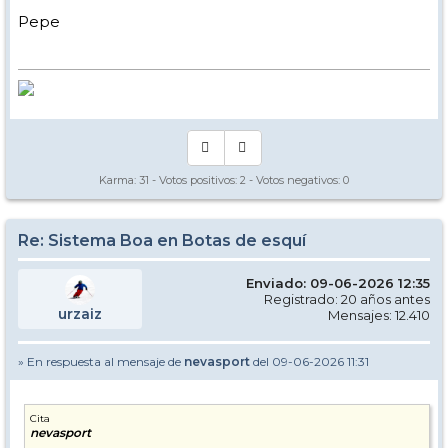
Pepe
Karma:
31
- Votos positivos:
2
- Votos negativos:
0
Re: Sistema Boa en Botas de esquí
Enviado: 09-06-2026 12:35
Registrado: 20 años antes
urzaiz
Mensajes: 12.410
» En respuesta al mensaje de
nevasport
del 09-06-2026 11:31
Cita
nevasport