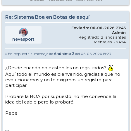
Re: Sistema Boa en Botas de esquí
Enviado: 06-06-2026 21:43
Admin
Registrado: 21 años antes
nevasport
Mensajes: 26.494
» En respuesta al mensaje de
Anónimo 2
del 06-06-2026 18:23
¿Desde cuando no existen los no registrados?
Aquí todo el mundo es bienvenido, gracias a que no
evolucionamos y no te exigimos un registro para
participar.
Probaré la BOA por supuesto, no me convence la
idea del cable pero lo probaré.
Pepe