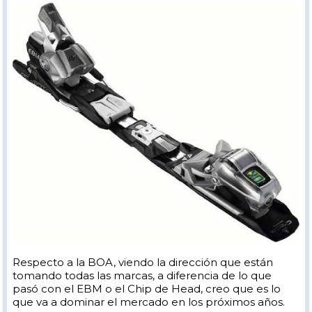
Respecto a la BOA, viendo la dirección que están
tomando todas las marcas, a diferencia de lo que
pasó con el EBM o el Chip de Head, creo que es lo
que va a dominar el mercado en los próximos años.