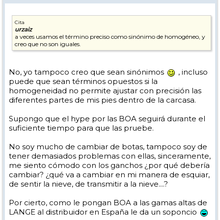
Cita
urzaiz
a veces usamos el término preciso como sinónimo de homogéneo, y
creo que no son iguales.
No, yo tampoco creo que sean sinónimos
, incluso
puede que sean términos opuestos si la
homogeneidad no permite ajustar con precisión las
diferentes partes de mis pies dentro de la carcasa.
Supongo que el hype por las BOA seguirá durante el
suficiente tiempo para que las pruebe.
No soy mucho de cambiar de botas, tampoco soy de
tener demasiados problemas con ellas, sinceramente,
me siento cómodo con los ganchos ¿por qué debería
cambiar? ¿qué va a cambiar en mi manera de esquiar,
de sentir la nieve, de transmitir a la nieve....?
Por cierto, como le pongan BOA a las gamas altas de
LANGE al distribuidor en España le da un soponcio