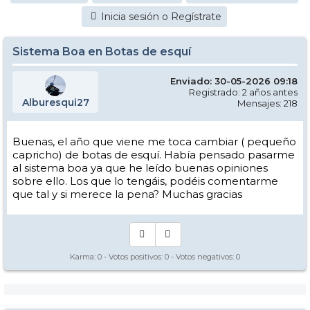
Inicia sesión o Regístrate
Sistema Boa en Botas de esquí
Enviado: 30-05-2026 09:18
Registrado: 2 años antes
Alburesqui27
Mensajes: 218
Buenas, el año que viene me toca cambiar ( pequeño
capricho) de botas de esquí. Había pensado pasarme
al sistema boa ya que he leído buenas opiniones
sobre ello. Los que lo tengáis, podéis comentarme
que tal y si merece la pena? Muchas gracias
Karma:
0
- Votos positivos:
0
- Votos negativos:
0