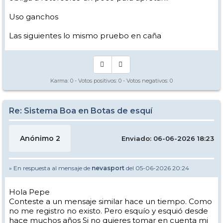
Uso ganchos
Las siguientes lo mismo pruebo en caña
Karma:
0
- Votos positivos:
0
- Votos negativos:
0
Re: Sistema Boa en Botas de esquí
Anónimo 2
Enviado: 06-06-2026 18:23
» En respuesta al mensaje de
nevasport
del 05-06-2026 20:24
Hola Pepe
Conteste a un mensaje similar hace un tiempo. Como
no me registro no existo. Pero esquío y esquió desde
hace muchos años Si no quieres tomar en cuenta mi