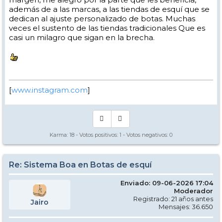
además de a las marcas, a las tiendas de esquí que se
dedican al ajuste personalizado de botas. Muchas
veces el sustento de las tiendas tradicionales Que es
casi un milagro que sigan en la brecha.
[
www.instagram.com
]
Karma:
18
- Votos positivos:
1
- Votos negativos:
0
Re: Sistema Boa en Botas de esquí
Enviado: 09-06-2026 17:04
Moderador
Registrado: 21 años antes
Jairo
Mensajes: 36.650