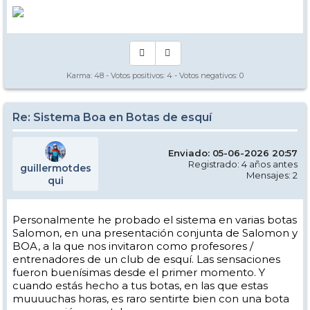
Karma:
48
- Votos positivos:
4
- Votos negativos:
0
Re: Sistema Boa en Botas de esquí
Enviado: 05-06-2026 20:57
Registrado: 4 años antes
guillermotdes
Mensajes: 2
qui
Personalmente he probado el sistema en varias botas
Salomon, en una presentación conjunta de Salomon y
BOA, a la que nos invitaron como profesores /
entrenadores de un club de esquí. Las sensaciones
fueron buenísimas desde el primer momento. Y
cuando estás hecho a tus botas, en las que estas
muuuuchas horas, es raro sentirte bien con una bota