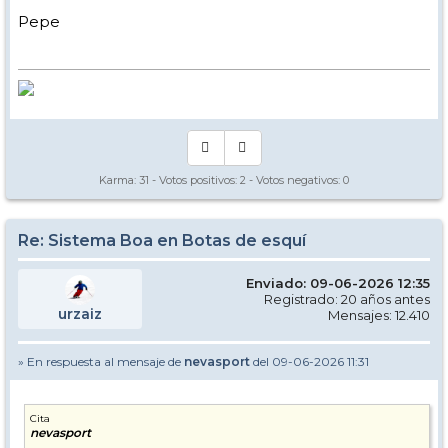
Pepe
Karma:
31
- Votos positivos:
2
- Votos negativos:
0
Re: Sistema Boa en Botas de esquí
Enviado: 09-06-2026 12:35
Registrado: 20 años antes
urzaiz
Mensajes: 12.410
» En respuesta al mensaje de
nevasport
del 09-06-2026 11:31
Cita
nevasport