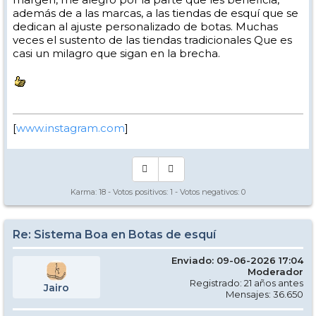
además de a las marcas, a las tiendas de esquí que se
dedican al ajuste personalizado de botas. Muchas
veces el sustento de las tiendas tradicionales Que es
casi un milagro que sigan en la brecha.
[
www.instagram.com
]
Karma:
18
- Votos positivos:
1
- Votos negativos:
0
Re: Sistema Boa en Botas de esquí
Enviado: 09-06-2026 17:04
Moderador
Registrado: 21 años antes
Jairo
Mensajes: 36.650