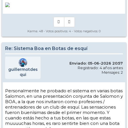
Karma:
48
- Votos positivos:
4
- Votos negativos:
0
Re: Sistema Boa en Botas de esquí
Enviado: 05-06-2026 20:57
Registrado: 4 años antes
guillermotdes
Mensajes: 2
qui
Personalmente he probado el sistema en varias botas
Salomon, en una presentación conjunta de Salomon y
BOA, a la que nos invitaron como profesores /
entrenadores de un club de esquí. Las sensaciones
fueron buenísimas desde el primer momento. Y
cuando estás hecho a tus botas, en las que estas
muuuuchas horas, es raro sentirte bien con una bota