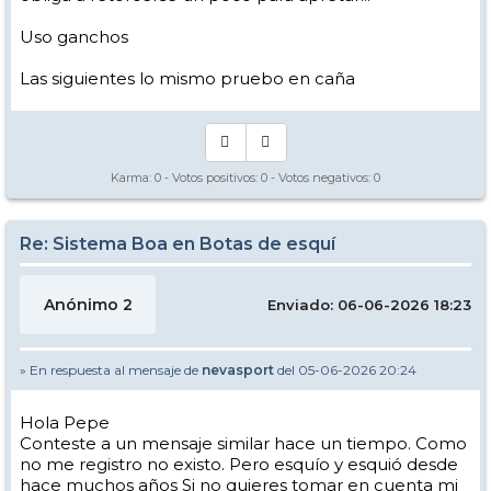
Uso ganchos
Las siguientes lo mismo pruebo en caña
Karma:
0
- Votos positivos:
0
- Votos negativos:
0
Re: Sistema Boa en Botas de esquí
Anónimo 2
Enviado: 06-06-2026 18:23
» En respuesta al mensaje de
nevasport
del 05-06-2026 20:24
Hola Pepe
Conteste a un mensaje similar hace un tiempo. Como
no me registro no existo. Pero esquío y esquió desde
hace muchos años Si no quieres tomar en cuenta mi