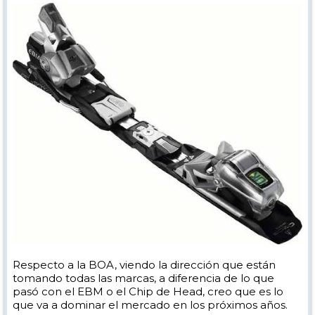
Respecto a la BOA, viendo la dirección que están
tomando todas las marcas, a diferencia de lo que
pasó con el EBM o el Chip de Head, creo que es lo
que va a dominar el mercado en los próximos años.