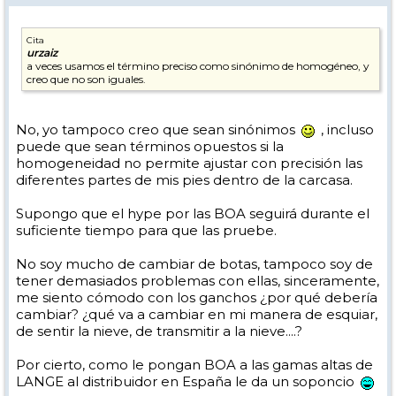
Cita
urzaiz
a veces usamos el término preciso como sinónimo de homogéneo, y
creo que no son iguales.
No, yo tampoco creo que sean sinónimos
, incluso
puede que sean términos opuestos si la
homogeneidad no permite ajustar con precisión las
diferentes partes de mis pies dentro de la carcasa.
Supongo que el hype por las BOA seguirá durante el
suficiente tiempo para que las pruebe.
No soy mucho de cambiar de botas, tampoco soy de
tener demasiados problemas con ellas, sinceramente,
me siento cómodo con los ganchos ¿por qué debería
cambiar? ¿qué va a cambiar en mi manera de esquiar,
de sentir la nieve, de transmitir a la nieve....?
Por cierto, como le pongan BOA a las gamas altas de
LANGE al distribuidor en España le da un soponcio