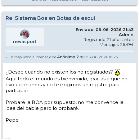
Re: Sistema Boa en Botas de esquí
Enviado: 06-06-2026 21:43
Admin
Registrado: 21 años antes
nevasport
Mensajes: 26.494
» En respuesta al mensaje de
Anónimo 2
del 06-06-2026 18:23
¿Desde cuando no existen los no registrados?
Aquí todo el mundo es bienvenido, gracias a que no
evolucionamos y no te exigimos un registro para
participar.
Probaré la BOA por supuesto, no me convence la
idea del cable pero lo probaré.
Pepe