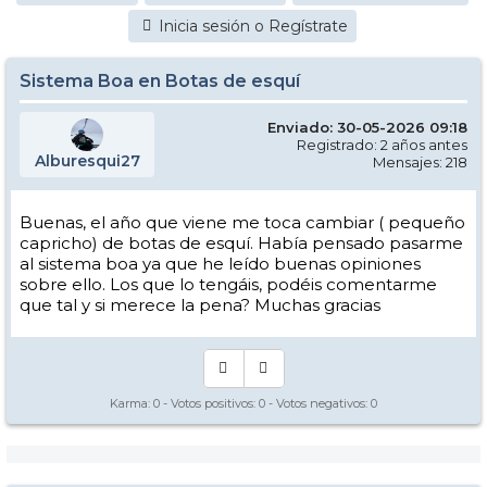
Inicia sesión o Regístrate
Sistema Boa en Botas de esquí
Enviado: 30-05-2026 09:18
Registrado: 2 años antes
Alburesqui27
Mensajes: 218
Buenas, el año que viene me toca cambiar ( pequeño
capricho) de botas de esquí. Había pensado pasarme
al sistema boa ya que he leído buenas opiniones
sobre ello. Los que lo tengáis, podéis comentarme
que tal y si merece la pena? Muchas gracias
Karma:
0
- Votos positivos:
0
- Votos negativos:
0