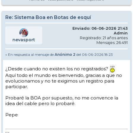
Re: Sistema Boa en Botas de esquí
Enviado: 06-06-2026 21:43
Admin
Registrado: 21 años antes
nevasport
Mensajes: 26.491
» En respuesta al mensaje de
Anónimo 2
del 06-06-2026 18:23
¿Desde cuando no existen los no registrados?
Aquí todo el mundo es bienvenido, gracias a que no
evolucionamos y no te exigimos un registro para
participar.
Probaré la BOA por supuesto, no me convence la
idea del cable pero lo probaré.
Pepe