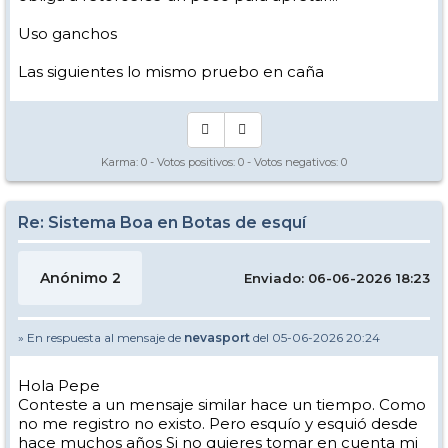
Uso ganchos
Las siguientes lo mismo pruebo en caña
Karma:
0
- Votos positivos:
0
- Votos negativos:
0
Re: Sistema Boa en Botas de esquí
Anónimo 2
Enviado: 06-06-2026 18:23
» En respuesta al mensaje de
nevasport
del 05-06-2026 20:24
Hola Pepe
Conteste a un mensaje similar hace un tiempo. Como
no me registro no existo. Pero esquío y esquió desde
hace muchos años Si no quieres tomar en cuenta mi