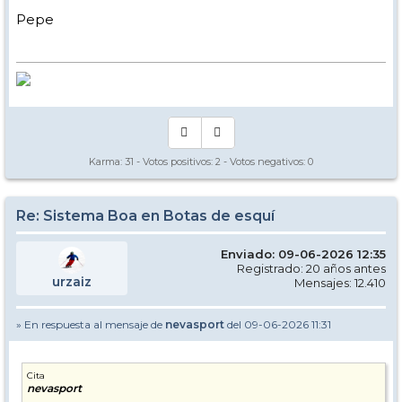
Pepe
Karma:
31
- Votos positivos:
2
- Votos negativos:
0
Re: Sistema Boa en Botas de esquí
Enviado: 09-06-2026 12:35
Registrado: 20 años antes
urzaiz
Mensajes: 12.410
» En respuesta al mensaje de
nevasport
del 09-06-2026 11:31
Cita
nevasport