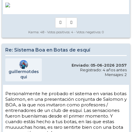
Karma:
48
- Votos positivos:
4
- Votos negativos:
0
Re: Sistema Boa en Botas de esquí
Enviado: 05-06-2026 20:57
Registrado: 4 años antes
guillermotdes
Mensajes: 2
qui
Personalmente he probado el sistema en varias botas
Salomon, en una presentación conjunta de Salomon y
BOA, a la que nos invitaron como profesores /
entrenadores de un club de esquí. Las sensaciones
fueron buenísimas desde el primer momento. Y
cuando estás hecho a tus botas, en las que estas
muuuuchas horas, es raro sentirte bien con una bota