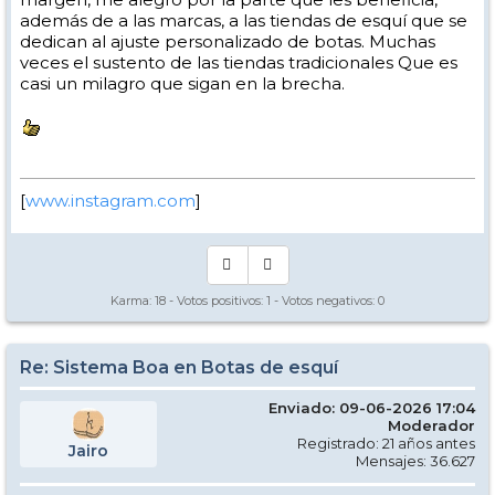
además de a las marcas, a las tiendas de esquí que se
dedican al ajuste personalizado de botas. Muchas
veces el sustento de las tiendas tradicionales Que es
casi un milagro que sigan en la brecha.
[
www.instagram.com
]
Karma:
18
- Votos positivos:
1
- Votos negativos:
0
Re: Sistema Boa en Botas de esquí
Enviado: 09-06-2026 17:04
Moderador
Registrado: 21 años antes
Jairo
Mensajes: 36.627