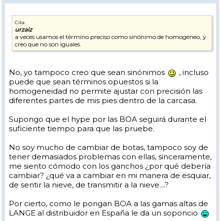
Cita
urzaiz
a veces usamos el término preciso como sinónimo de homogéneo, y
creo que no son iguales.
No, yo tampoco creo que sean sinónimos
, incluso
puede que sean términos opuestos si la
homogeneidad no permite ajustar con precisión las
diferentes partes de mis pies dentro de la carcasa.
Supongo que el hype por las BOA seguirá durante el
suficiente tiempo para que las pruebe.
No soy mucho de cambiar de botas, tampoco soy de
tener demasiados problemas con ellas, sinceramente,
me siento cómodo con los ganchos ¿por qué debería
cambiar? ¿qué va a cambiar en mi manera de esquiar,
de sentir la nieve, de transmitir a la nieve....?
Por cierto, como le pongan BOA a las gamas altas de
LANGE al distribuidor en España le da un soponcio