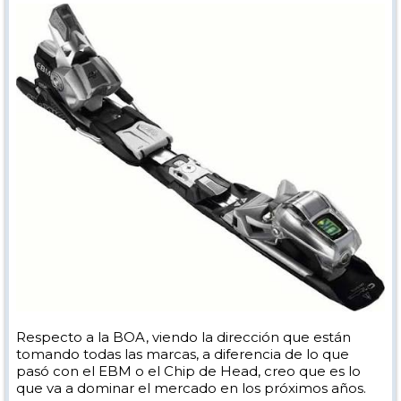
Respecto a la BOA, viendo la dirección que están
tomando todas las marcas, a diferencia de lo que
pasó con el EBM o el Chip de Head, creo que es lo
que va a dominar el mercado en los próximos años.