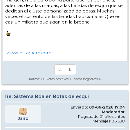
además de a las marcas, a las tiendas de esquí que se
dedican al ajuste personalizado de botas. Muchas
veces el sustento de las tiendas tradicionales Que es
casi un milagro que sigan en la brecha.
[
www.instagram.com
]
Karma:
18
- Votos positivos:
1
- Votos negativos:
0
Re: Sistema Boa en Botas de esquí
Enviado: 09-06-2026 17:04
Moderador
Registrado: 21 años antes
Jairo
Mensajes: 36.638