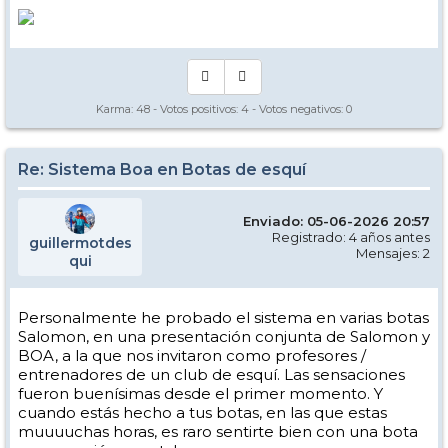
Karma:
48
- Votos positivos:
4
- Votos negativos:
0
Re: Sistema Boa en Botas de esquí
Enviado: 05-06-2026 20:57
Registrado: 4 años antes
guillermotdes
Mensajes: 2
qui
Personalmente he probado el sistema en varias botas
Salomon, en una presentación conjunta de Salomon y
BOA, a la que nos invitaron como profesores /
entrenadores de un club de esquí. Las sensaciones
fueron buenísimas desde el primer momento. Y
cuando estás hecho a tus botas, en las que estas
muuuuchas horas, es raro sentirte bien con una bota