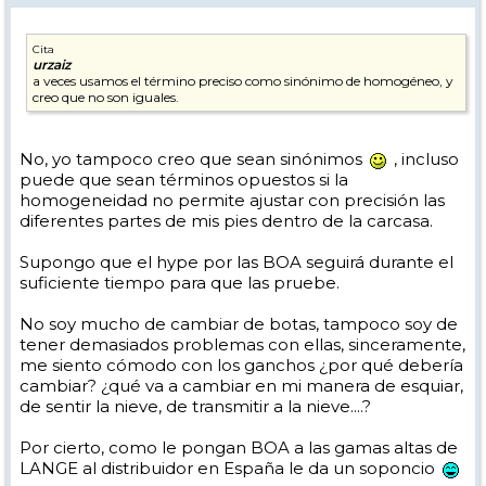
Cita
urzaiz
a veces usamos el término preciso como sinónimo de homogéneo, y
creo que no son iguales.
No, yo tampoco creo que sean sinónimos
, incluso
puede que sean términos opuestos si la
homogeneidad no permite ajustar con precisión las
diferentes partes de mis pies dentro de la carcasa.
Supongo que el hype por las BOA seguirá durante el
suficiente tiempo para que las pruebe.
No soy mucho de cambiar de botas, tampoco soy de
tener demasiados problemas con ellas, sinceramente,
me siento cómodo con los ganchos ¿por qué debería
cambiar? ¿qué va a cambiar en mi manera de esquiar,
de sentir la nieve, de transmitir a la nieve....?
Por cierto, como le pongan BOA a las gamas altas de
LANGE al distribuidor en España le da un soponcio