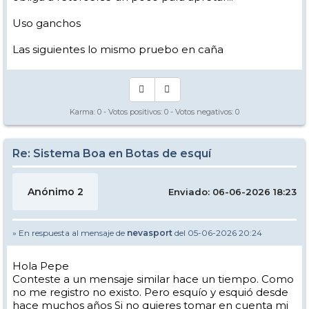
Uso ganchos
Las siguientes lo mismo pruebo en caña
Karma:
0
- Votos positivos:
0
- Votos negativos:
0
Re: Sistema Boa en Botas de esquí
Anónimo 2
Enviado: 06-06-2026 18:23
» En respuesta al mensaje de
nevasport
del 05-06-2026 20:24
Hola Pepe
Conteste a un mensaje similar hace un tiempo. Como
no me registro no existo. Pero esquío y esquió desde
hace muchos años Si no quieres tomar en cuenta mi