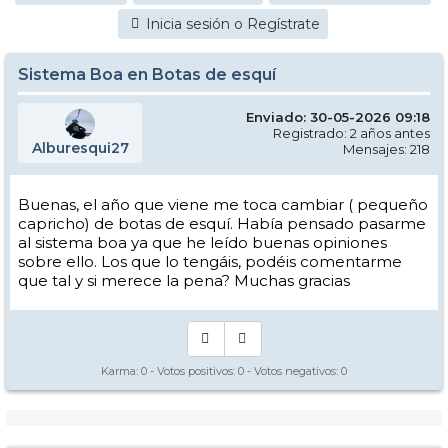
Inicia sesión o Regístrate
Sistema Boa en Botas de esquí
Enviado: 30-05-2026 09:18
Registrado: 2 años antes
Alburesqui27
Mensajes: 218
Buenas, el año que viene me toca cambiar ( pequeño
capricho) de botas de esquí. Había pensado pasarme
al sistema boa ya que he leído buenas opiniones
sobre ello. Los que lo tengáis, podéis comentarme
que tal y si merece la pena? Muchas gracias
Karma:
0
- Votos positivos:
0
- Votos negativos:
0