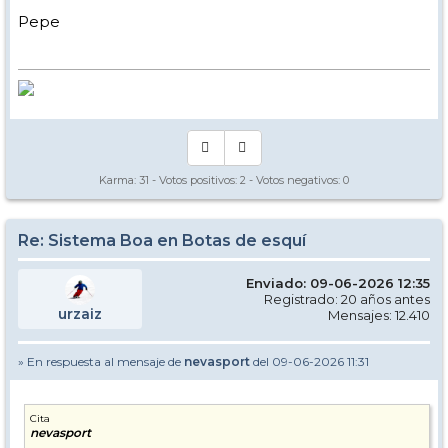
Pepe
Karma:
31
- Votos positivos:
2
- Votos negativos:
0
Re: Sistema Boa en Botas de esquí
Enviado: 09-06-2026 12:35
Registrado: 20 años antes
urzaiz
Mensajes: 12.410
» En respuesta al mensaje de
nevasport
del 09-06-2026 11:31
Cita
nevasport