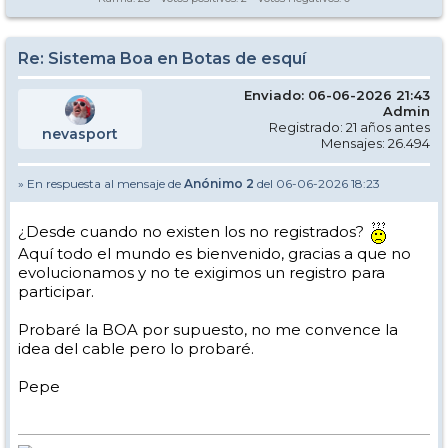
Re: Sistema Boa en Botas de esquí
Enviado: 06-06-2026 21:43
Admin
Registrado: 21 años antes
nevasport
Mensajes: 26.494
» En respuesta al mensaje de
Anónimo 2
del 06-06-2026 18:23
¿Desde cuando no existen los no registrados?
Aquí todo el mundo es bienvenido, gracias a que no
evolucionamos y no te exigimos un registro para
participar.
Probaré la BOA por supuesto, no me convence la
idea del cable pero lo probaré.
Pepe