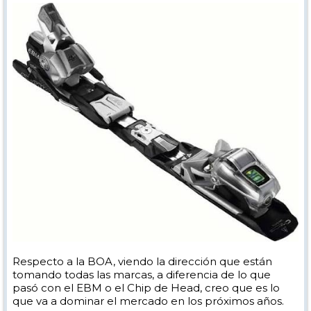
Respecto a la BOA, viendo la dirección que están
tomando todas las marcas, a diferencia de lo que
pasó con el EBM o el Chip de Head, creo que es lo
que va a dominar el mercado en los próximos años.