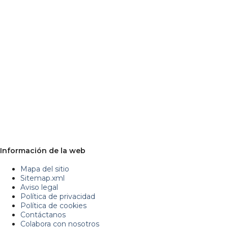
Información de la web
Mapa del sitio
Sitemap.xml
Aviso legal
Política de privacidad
Política de cookies
Contáctanos
Colabora con nosotros