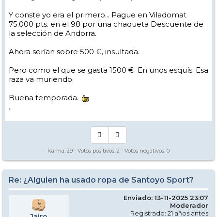
Y conste yo era el primero... Pague en Viladomat
75.000 pts. en el 98 por una chaqueta Descuente de
la selección de Andorra.
Ahora serían sobre 500 €, insultada.
Pero como el que se gasta 1500 €. En unos esquís. Esa
raza va muriendo.
Buena temporada.
..
Karma:
29
- Votos positivos:
2
- Votos negativos:
0
Re: ¿Alguien ha usado ropa de Santoyo Sport?
Enviado: 13-11-2025 23:07
Moderador
Registrado: 21 años antes
Jairo