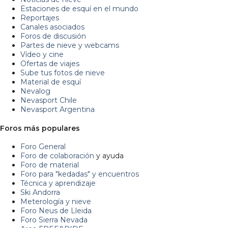
Estaciones de esquí en el mundo
Reportajes
Canales asociados
Foros de discusión
Partes de nieve y webcams
Vídeo y cine
Ofertas de viajes
Sube tus fotos de nieve
Material de esquí
Nevalog
Nevasport Chile
Nevasport Argentina
Foros más populares
Foro General
Foro de colaboración
y ayuda
Foro de material
Foro para "kedadas" y encuentros
Técnica y aprendizaje
Ski Andorra
Meterología y nieve
Foro Neus de Lleida
Foro Sierra Nevada