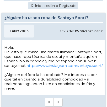
Inicia sesión o Regístrate
¿Alguien ha usado ropa de Santoyo Sport?
Laura2003
Enviado: 12-08-2025 09:17
Hola,
He visto que existe una marca llamada Santoyo Sport,
que hace ropa técnica de esquí y montaña aquí en
España. No la conocía y me he topado con su web:
santoyo.net
https://www.instagram.com/santoyo.sport/
¿Alguien del foro la ha probado? Me interesa saber
qué tal en cuanto a durabilidad, comodidad y si
realmente aguantan bien en condiciones de frío y
nieve.