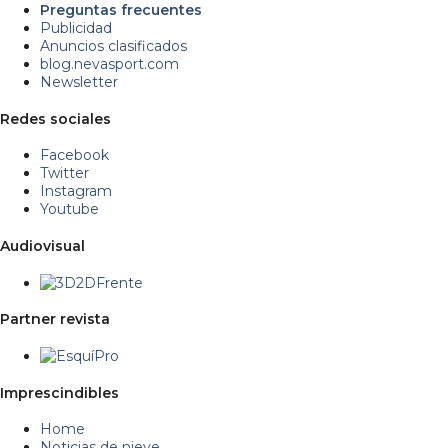
Preguntas frecuentes
Publicidad
Anuncios clasificados
blog.nevasport.com
Newsletter
Redes sociales
Facebook
Twitter
Instagram
Youtube
Audiovisual
Partner revista
Imprescindibles
Home
Noticias de nieve