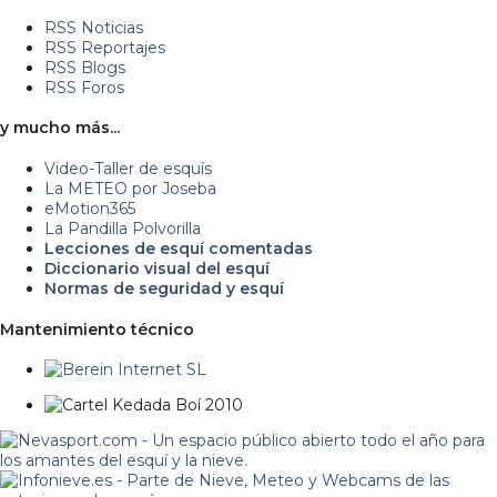
RSS Noticias
RSS Reportajes
RSS Blogs
RSS Foros
y mucho más...
Video-Taller de esquís
La METEO por Joseba
eMotion365
La Pandilla Polvorilla
Lecciones de esquí comentadas
Diccionario visual del esquí
Normas de seguridad y esquí
Mantenimiento técnico