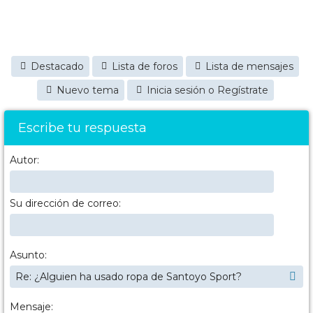
Destacado
Lista de foros
Lista de mensajes
Nuevo tema
Inicia sesión o Regístrate
Escribe tu respuesta
Autor:
Su dirección de correo:
Asunto:
Mensaje: