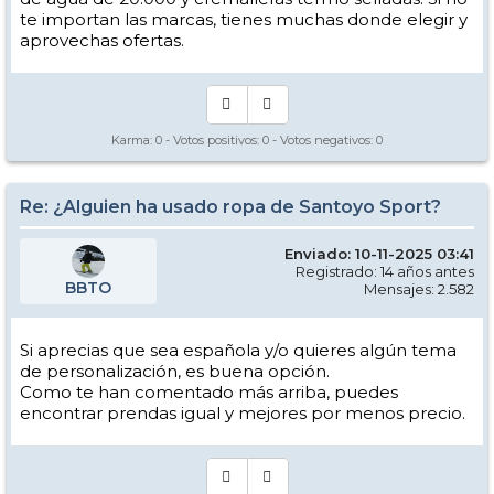
te importan las marcas, tienes muchas donde elegir y
aprovechas ofertas.
Karma:
0
- Votos positivos:
0
- Votos negativos:
0
Re: ¿Alguien ha usado ropa de Santoyo Sport?
Enviado: 10-11-2025 03:41
Registrado: 14 años antes
BBTO
Mensajes: 2.582
Si aprecias que sea española y/o quieres algún tema
de personalización, es buena opción.
Como te han comentado más arriba, puedes
encontrar prendas igual y mejores por menos precio.