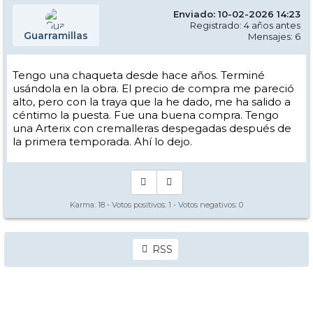
Enviado: 10-02-2026 14:23
Registrado: 4 años antes
Guarramillas
Mensajes: 6
Tengo una chaqueta desde hace años. Terminé
usándola en la obra. El precio de compra me pareció
alto, pero con la traya que la he dado, me ha salido a
céntimo la puesta. Fue una buena compra. Tengo
una Arterix con cremalleras despegadas después de
la primera temporada. Ahí lo dejo.
Karma:
18
- Votos positivos:
1
- Votos negativos:
0
RSS