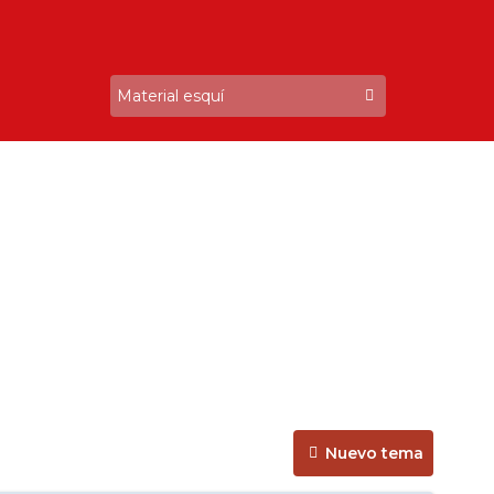
Nuevo tema