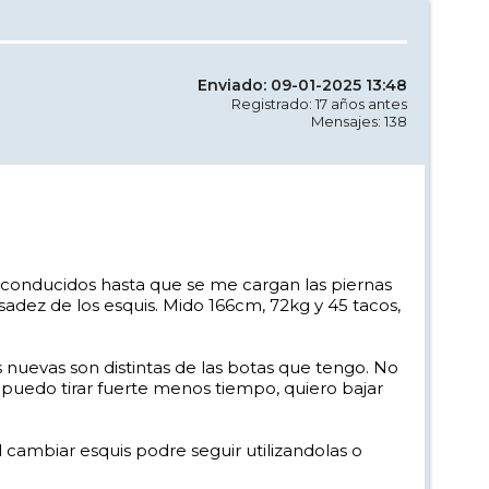
Enviado: 09-01-2025 13:48
Registrado: 17 años antes
Mensajes: 138
 conducidos hasta que se me cargan las piernas
adez de los esquis. Mido 166cm, 72kg y 45 tacos,
s nuevas son distintas de las botas que tengo. No
puedo tirar fuerte menos tiempo, quiero bajar
 cambiar esquis podre seguir utilizandolas o