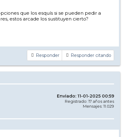
ciones que los esquís si se pueden pedir a
res, estos arcade los sustituyen cierto?
Responder
Responder citando
Enviado: 11-01-2025 00:59
Registrado: 17 años antes
Mensajes: 11.029