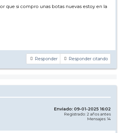
or que si compro unas botas nuevas estoy en la
Responder
Responder citando
Enviado: 09-01-2025 16:02
Registrado: 2 años antes
Mensajes: 14