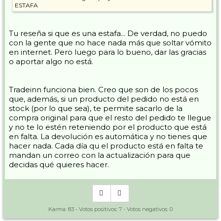
ESTAFA
Tu reseña si que es una estafa... De verdad, no puedo
con la gente que no hace nada más que soltar vómito
en internet. Pero luego para lo bueno, dar las gracias
o aportar algo no está.
Tradeinn funciona bien. Creo que son de los pocos
que, además, si un producto del pedido no está en
stock (por lo que sea), te permite sacarlo de la
compra original para que el resto del pedido te llegue
y no te lo estén reteniendo por el producto que está
en falta. La devolución es automática y no tienes que
hacer nada. Cada día qu el producto está en falta te
mandan un correo con la actualización para que
decidas qué quieres hacer.
Karma:
83
- Votos positivos:
7
- Votos negativos:
0