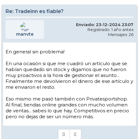
Re: Tradeinn es fiable?
Enviado: 23-12-2024 23:07
Registrado: 1 año antes
manvte
Mensajes: 26
En general sin problema!
En una ocasión si que me cuadró un artículo que se
habían quedado sin stock y digamos que no fueron
muy proactivos a la hora de gestionar el asunto...
Finalmente me devolvieron el dinero de ese artículo y
me enviaron el resto.
Eso mismo me pasó también con Privatesportshop.
Al final, tiendas online grandes con mucho volumen
de ventas... sabes lo que hay. Competitivos en precio
pero no dejas de ser un número más.