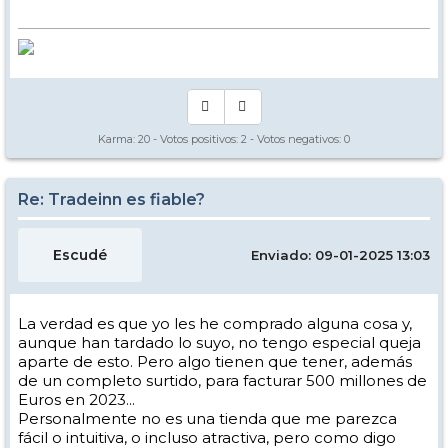
Karma:
20
- Votos positivos:
2
- Votos negativos:
0
Re: Tradeinn es fiable?
Escudé
Enviado: 09-01-2025 13:03
La verdad es que yo les he comprado alguna cosa y,
aunque han tardado lo suyo, no tengo especial queja
aparte de esto. Pero algo tienen que tener, además
de un completo surtido, para facturar 500 millones de
Euros en 2023...
Personalmente no es una tienda que me parezca
fácil o intuitiva, o incluso atractiva, pero como digo