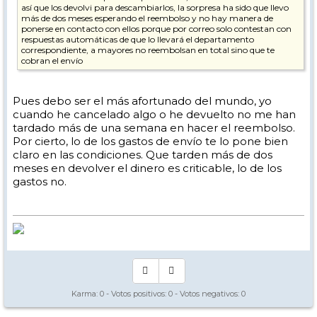
así que los devolvi para descambiarlos, la sorpresa ha sido que llevo
más de dos meses esperando el reembolso y no hay manera de
ponerse en contacto con ellos porque por correo solo contestan con
respuestas automáticas de que lo llevará el departamento
correspondiente, a mayores no reembolsan en total sino que te
cobran el envío
Pues debo ser el más afortunado del mundo, yo
cuando he cancelado algo o he devuelto no me han
tardado más de una semana en hacer el reembolso.
Por cierto, lo de los gastos de envío te lo pone bien
claro en las condiciones. Que tarden más de dos
meses en devolver el dinero es criticable, lo de los
gastos no.
Karma:
0
- Votos positivos:
0
- Votos negativos:
0