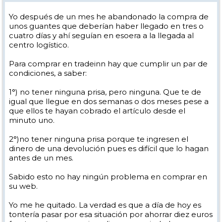
Yo después de un mes he abandonado la compra de
unos guantes que deberían haber llegado en tres o
cuatro días y ahí seguían en esoera a la llegada al
centro logístico.
Para comprar en tradeinn hay que cumplir un par de
condiciones, a saber:
1°) no tener ninguna prisa, pero ninguna. Que te de
igual que llegue en dos semanas o dos meses pese a
que ellos te hayan cobrado el artículo desde el
minuto uno.
2°)no tener ninguna prisa porque te ingresen el
dinero de una devolución pues es difícil que lo hagan
antes de un mes.
Sabido esto no hay ningún problema en comprar en
su web.
Yo me he quitado. La verdad es que a día de hoy es
tontería pasar por esa situación por ahorrar diez euros