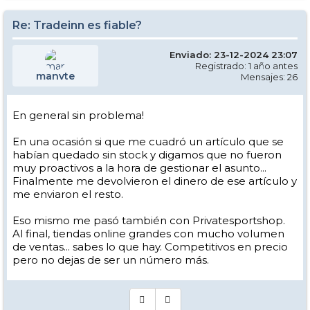
Re: Tradeinn es fiable?
Enviado: 23-12-2024 23:07
Registrado: 1 año antes
manvte
Mensajes: 26
En general sin problema!
En una ocasión si que me cuadró un artículo que se
habían quedado sin stock y digamos que no fueron
muy proactivos a la hora de gestionar el asunto...
Finalmente me devolvieron el dinero de ese artículo y
me enviaron el resto.
Eso mismo me pasó también con Privatesportshop.
Al final, tiendas online grandes con mucho volumen
de ventas... sabes lo que hay. Competitivos en precio
pero no dejas de ser un número más.