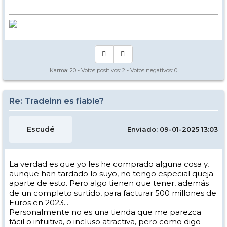
Karma:
20
- Votos positivos:
2
- Votos negativos:
0
Re: Tradeinn es fiable?
Escudé
Enviado: 09-01-2025 13:03
La verdad es que yo les he comprado alguna cosa y,
aunque han tardado lo suyo, no tengo especial queja
aparte de esto. Pero algo tienen que tener, además
de un completo surtido, para facturar 500 millones de
Euros en 2023...
Personalmente no es una tienda que me parezca
fácil o intuitiva, o incluso atractiva, pero como digo