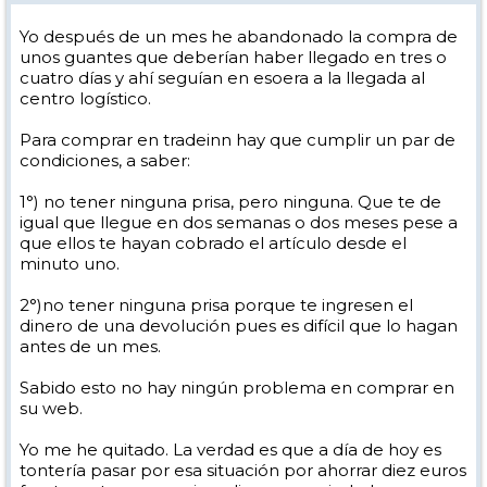
Yo después de un mes he abandonado la compra de
unos guantes que deberían haber llegado en tres o
cuatro días y ahí seguían en esoera a la llegada al
centro logístico.
Para comprar en tradeinn hay que cumplir un par de
condiciones, a saber:
1°) no tener ninguna prisa, pero ninguna. Que te de
igual que llegue en dos semanas o dos meses pese a
que ellos te hayan cobrado el artículo desde el
minuto uno.
2°)no tener ninguna prisa porque te ingresen el
dinero de una devolución pues es difícil que lo hagan
antes de un mes.
Sabido esto no hay ningún problema en comprar en
su web.
Yo me he quitado. La verdad es que a día de hoy es
tontería pasar por esa situación por ahorrar diez euros