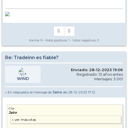
Karma:
9
- Votos positivos:
1
- Votos negativos:
0
Re: Tradeinn es fiable?
Enviado: 28-12-2023 19:06
Registrado: 13 años antes
WIND
Mensajes: 3.001
» En respuesta al mensaje de
Jairo
del 28-12-2023 17:12
Cita
Jairo