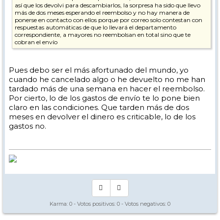
así que los devolvi para descambiarlos, la sorpresa ha sido que llevo
más de dos meses esperando el reembolso y no hay manera de
ponerse en contacto con ellos porque por correo solo contestan con
respuestas automáticas de que lo llevará el departamento
correspondiente, a mayores no reembolsan en total sino que te
cobran el envío
Pues debo ser el más afortunado del mundo, yo
cuando he cancelado algo o he devuelto no me han
tardado más de una semana en hacer el reembolso.
Por cierto, lo de los gastos de envío te lo pone bien
claro en las condiciones. Que tarden más de dos
meses en devolver el dinero es criticable, lo de los
gastos no.
Karma:
0
- Votos positivos:
0
- Votos negativos:
0