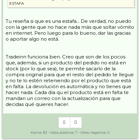
ESTAFA
Tu reseña si que es una estafa... De verdad, no puedo
con la gente que no hace nada más que soltar vómito
en internet. Pero luego para lo bueno, dar las gracias
o aportar algo no está.
Tradeinn funciona bien. Creo que son de los pocos
que, además, si un producto del pedido no está en
stock (por lo que sea), te permite sacarlo de la
compra original para que el resto del pedido te llegue
y no te lo estén reteniendo por el producto que está
en falta. La devolución es automática y no tienes que
hacer nada. Cada día qu el producto está en falta te
mandan un correo con la actualización para que
decidas qué quieres hacer.
Karma:
83
- Votos positivos:
7
- Votos negativos:
0