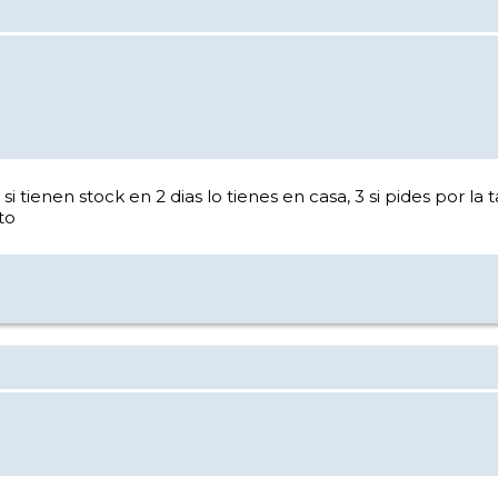
tienen stock en 2 dias lo tienes en casa, 3 si pides por la 
to