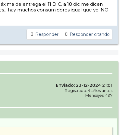
xima de entrega el 11 DIC, a 18 dic me dicen
es... hay muchos consumidores igual que yo. NO
Responder
Responder citando
Enviado: 23-12-2024 21:01
Registrado: 4 años antes
Mensajes: 497