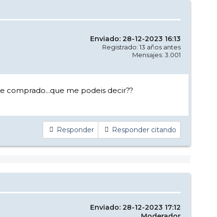
Enviado: 28-12-2023 16:13
Registrado: 13 años antes
Mensajes: 3.001
 he comprado...que me podeis decir??
Responder
Responder citando
Enviado: 28-12-2023 17:12
Moderador