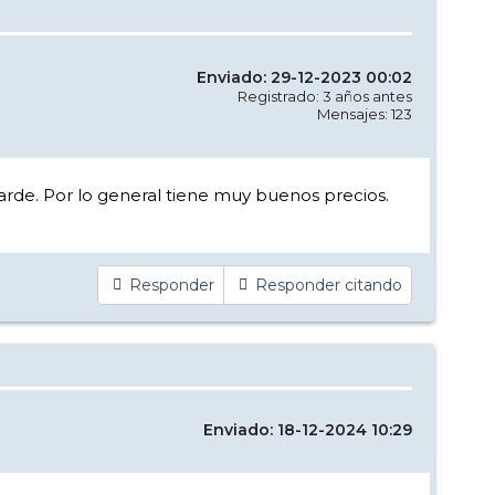
Enviado: 29-12-2023 00:02
Registrado: 3 años antes
Mensajes: 123
tarde. Por lo general tiene muy buenos precios.
Responder
Responder citando
Enviado: 18-12-2024 10:29