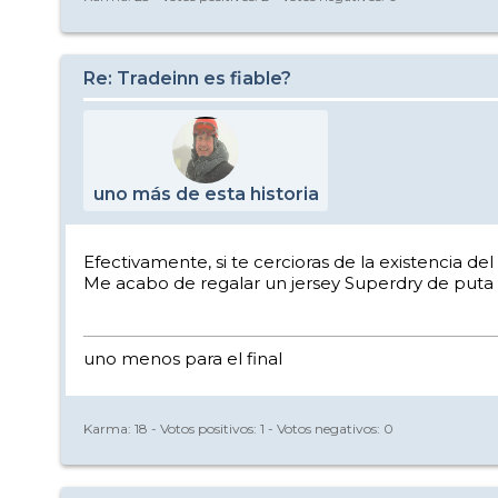
Re: Tradeinn es fiable?
uno más de esta historia
Efectivamente, si te cercioras de la existencia de
Me acabo de regalar un jersey Superdry de puta
uno menos para el final
Karma:
18
- Votos positivos:
1
- Votos negativos:
0