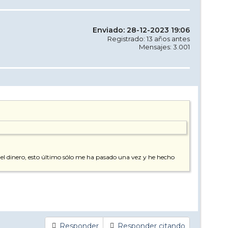
Enviado: 28-12-2023 19:06
Registrado: 13 años antes
Mensajes: 3.001
n el dinero, esto último sólo me ha pasado una vez y he hecho
Responder
Responder citando