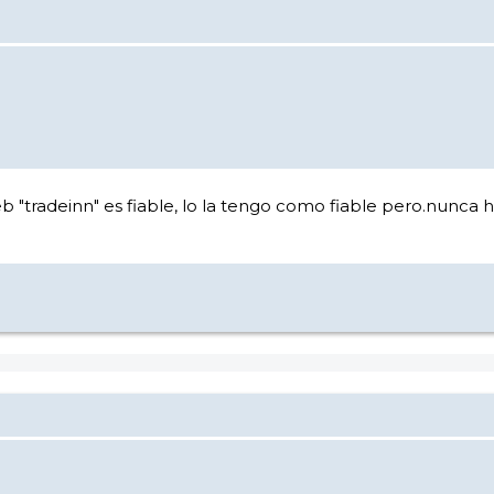
 "tradeinn" es fiable, lo la tengo como fiable pero.nunca