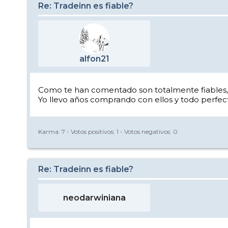
Re: Tradeinn es fiable?
alfon21
Como te han comentado son totalmente fiables, si 
Yo llevo años comprando con ellos y todo perfec
Karma:
7
- Votos positivos:
1
- Votos negativos:
0
Re: Tradeinn es fiable?
neodarwiniana