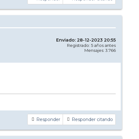
Enviado: 28-12-2023 20:55
Registrado: 5 años antes
Mensajes: 3.766
Responder
Responder citando