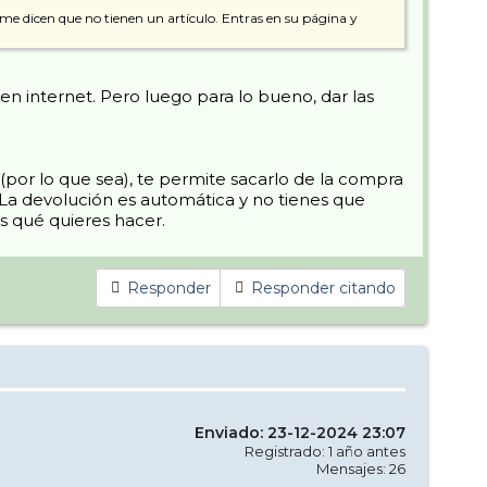
me dicen que no tienen un artículo. Entras en su página y
n internet. Pero luego para lo bueno, dar las
(por lo que sea), te permite sacarlo de la compra
. La devolución es automática y no tienes que
s qué quieres hacer.
Responder
Responder citando
Enviado: 23-12-2024 23:07
Registrado: 1 año antes
Mensajes: 26