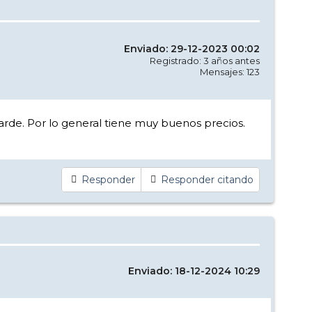
Enviado: 29-12-2023 00:02
Registrado: 3 años antes
Mensajes: 123
tarde. Por lo general tiene muy buenos precios.
Responder
Responder citando
Enviado: 18-12-2024 10:29