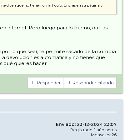
me dicen que no tienen un artículo. Entras en su página y
n internet. Pero luego para lo bueno, dar las
(por lo que sea), te permite sacarlo de la compra
. La devolución es automática y no tienes que
s qué quieres hacer.
Responder
Responder citando
Enviado: 23-12-2024 23:07
Registrado: 1 año antes
Mensajes: 26