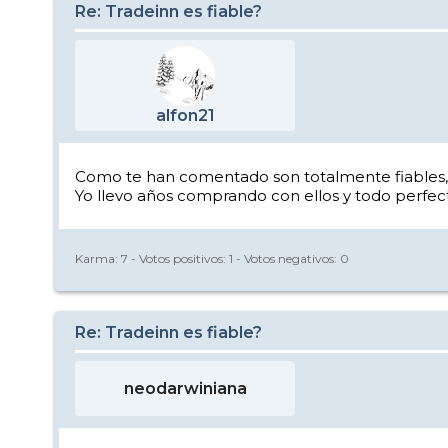
Re: Tradeinn es fiable?
alfon21
Como te han comentado son totalmente fiables, si 
Yo llevo años comprando con ellos y todo perfec
Karma:
7
- Votos positivos:
1
- Votos negativos:
0
Re: Tradeinn es fiable?
neodarwiniana