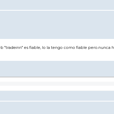
 "tradeinn" es fiable, lo la tengo como fiable pero.nunca