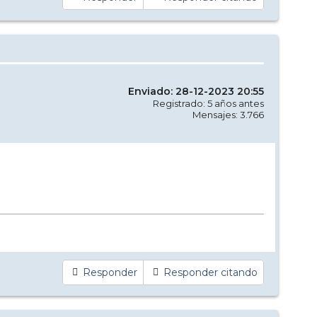
Enviado: 28-12-2023 20:55
Registrado: 5 años antes
Mensajes: 3.766
Responder
Responder citando