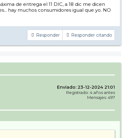
xima de entrega el 11 DIC, a 18 dic me dicen
es... hay muchos consumidores igual que yo. NO
Responder
Responder citando
Enviado: 23-12-2024 21:01
Registrado: 4 años antes
Mensajes: 497