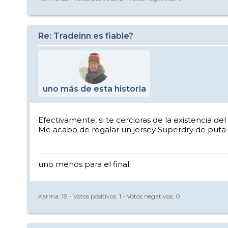
Re: Tradeinn es fiable?
uno más de esta historia
Efectivamente, si te cercioras de la existencia de
Me acabo de regalar un jersey Superdry de puta
uno menos para el final
Karma:
18
- Votos positivos:
1
- Votos negativos:
0