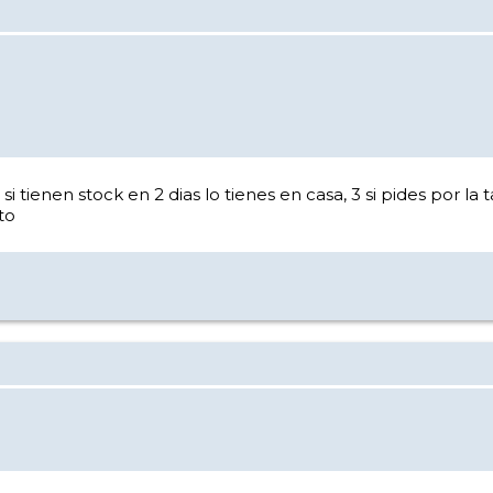
tienen stock en 2 dias lo tienes en casa, 3 si pides por la 
to