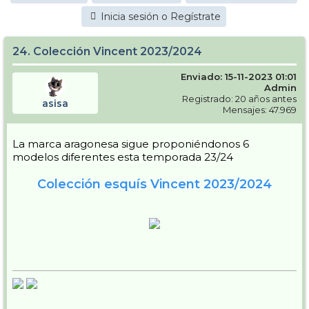
Inicia sesión o Regístrate
24. Colección Vincent 2023/2024
Enviado: 15-11-2023 01:01
Admin
Registrado: 20 años antes
asisa
Mensajes: 47.969
La marca aragonesa sigue proponiéndonos 6
modelos diferentes esta temporada 23/24
Colección esquís Vincent 2023/2024