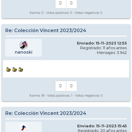
Karma:
0
- Votos positivos:
0
- Votos negativos:
0
Re: Colección Vincent 2023/2024
Enviado: 15-11-2023 12:53
Registrado: 11 años antes
nanoski
Mensajes: 3.942
Karma:
18
- Votos positivos:
1
- Votos negativos:
0
Re: Colección Vincent 2023/2024
Enviado: 15-11-2023 15:45
Registrado: 20 años antes