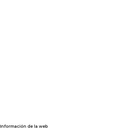
Información de la web