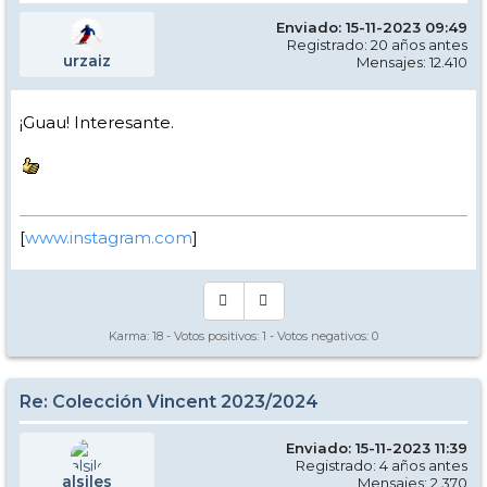
Enviado: 15-11-2023 09:49
Registrado: 20 años antes
urzaiz
Mensajes: 12.410
¡Guau! Interesante.
[
www.instagram.com
]
Karma:
18
- Votos positivos:
1
- Votos negativos:
0
Re: Colección Vincent 2023/2024
Enviado: 15-11-2023 11:39
Registrado: 4 años antes
alsiles
Mensajes: 2.370