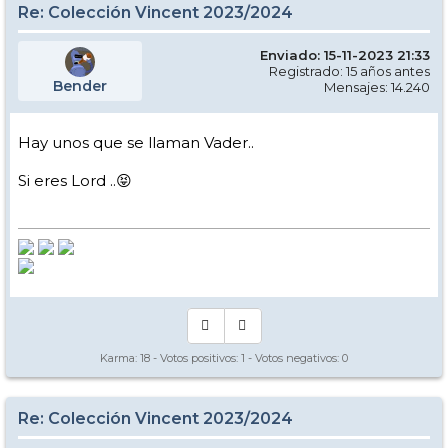
Re: Colección Vincent 2023/2024
Enviado: 15-11-2023 21:33
Registrado: 15 años antes
Bender
Mensajes: 14.240
Hay unos que se llaman Vader..
Si eres Lord ..😝
Karma:
18
- Votos positivos:
1
- Votos negativos:
0
Re: Colección Vincent 2023/2024