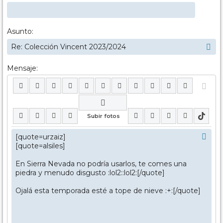
Asunto:
Mensaje: