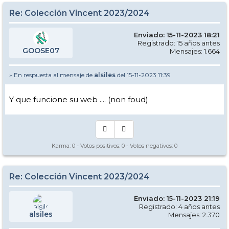
Re: Colección Vincent 2023/2024
Enviado: 15-11-2023 18:21
Registrado: 15 años antes
GOOSE07
Mensajes: 1.664
» En respuesta al mensaje de
alsiles
del 15-11-2023 11:39
Y que funcione su web .... (non foud)
Karma:
0
- Votos positivos:
0
- Votos negativos:
0
Re: Colección Vincent 2023/2024
Enviado: 15-11-2023 21:19
Registrado: 4 años antes
alsiles
Mensajes: 2.370