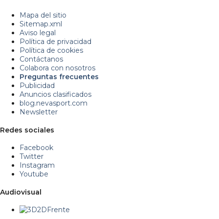
Mapa del sitio
Sitemap.xml
Aviso legal
Política de privacidad
Política de cookies
Contáctanos
Colabora con nosotros
Preguntas frecuentes
Publicidad
Anuncios clasificados
blog.nevasport.com
Newsletter
Redes sociales
Facebook
Twitter
Instagram
Youtube
Audiovisual