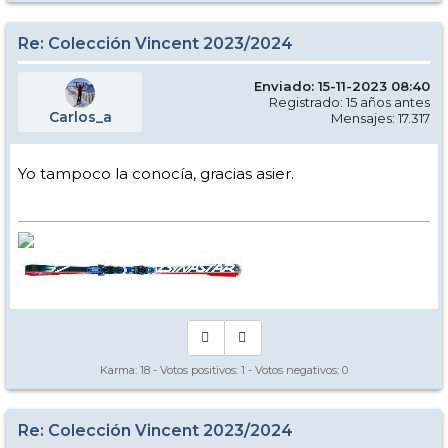
Re: Colección Vincent 2023/2024
Enviado: 15-11-2023 08:40
Registrado: 15 años antes
Carlos_a
Mensajes: 17.317
Yo tampoco la conocía, gracias asier.
Karma:
18
- Votos positivos:
1
- Votos negativos:
0
Re: Colección Vincent 2023/2024