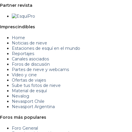
Partner revista
Imprescindibles
Home
Noticias de nieve
Estaciones de esquí en el mundo
Reportajes
Canales asociados
Foros de discusión
Partes de nieve y webcams
Vídeo y cine
Ofertas de viajes
Sube tus fotos de nieve
Material de esquí
Nevalog
Nevasport Chile
Nevasport Argentina
Foros más populares
Foro General