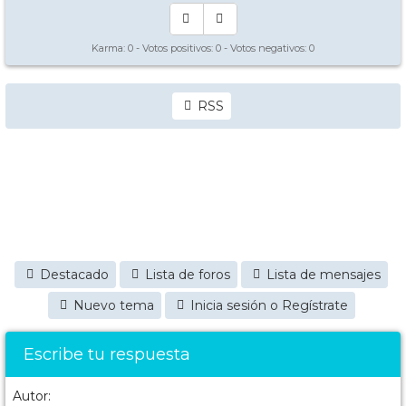
Karma:
0
- Votos positivos:
0
- Votos negativos:
0
RSS
Destacado
Lista de foros
Lista de mensajes
Nuevo tema
Inicia sesión o Regístrate
Escribe tu respuesta
Autor: