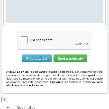
AVISO: La IP de los usuarios queda registrada.
Los comentarios aquí
publicados no reflejan de ningún modo la opinión de
nevasport.com
.
Esta web se reserva el derecho a eliminar los mensajes que no considere
apropiados para este contenido.
Cualquier comentario ofensivo será
eliminado sin previo aviso
.
×
Subir fotos