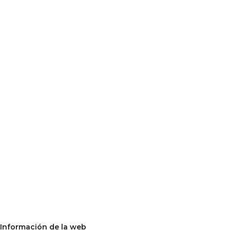
Información de la web