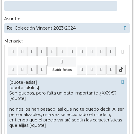
Asunto:
Mensaje: