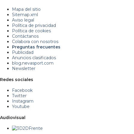
Mapa del sitio
Sitemap.xml
Aviso legal
Política de privacidad
Política de cookies
Contáctanos
Colabora con nosotros
Preguntas frecuentes
Publicidad
Anuncios clasificados
blog.nevasport.com
Newsletter
Redes sociales
Facebook
Twitter
Instagram
Youtube
Audiovisual