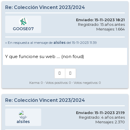
Re: Colección Vincent 2023/2024
Enviado: 15-11-2023 18:21
Registrado: 15 años antes
GOOSE07
Mensajes: 1.664
» En respuesta al mensaje de
alsiles
del 15-11-2023 11:39
Y que funcione su web .... (non foud)
Karma:
0
- Votos positivos:
0
- Votos negativos:
0
Re: Colección Vincent 2023/2024
Enviado: 15-11-2023 21:19
Registrado: 4 años antes
alsiles
Mensajes: 2.370