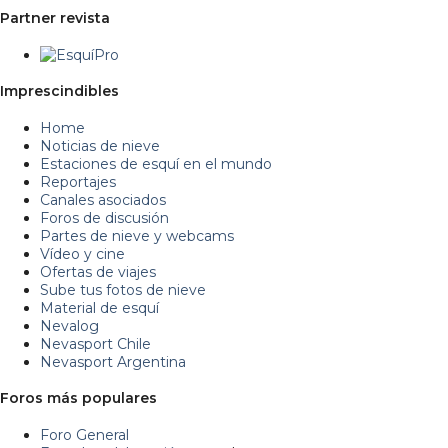
Partner revista
Imprescindibles
Home
Noticias de nieve
Estaciones de esquí en el mundo
Reportajes
Canales asociados
Foros de discusión
Partes de nieve y webcams
Vídeo y cine
Ofertas de viajes
Sube tus fotos de nieve
Material de esquí
Nevalog
Nevasport Chile
Nevasport Argentina
Foros más populares
Foro General