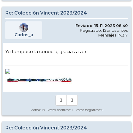
Re: Colección Vincent 2023/2024
Enviado: 15-11-2023 08:40
Registrado: 15 años antes
Carlos_a
Mensajes: 17.317
Yo tampoco la conocía, gracias asier.
Karma:
18
- Votos positivos:
1
- Votos negativos:
0
Re: Colección Vincent 2023/2024