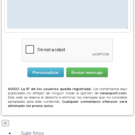
AVISO: La IP de los usuarios queda registrada.
Los comentarios aquí
publicados no reflejan de ningún modo la opinión de
nevasport.com
.
Esta web se reserva el derecho a eliminar los mensajes que no considere
apropiados para este contenido.
Cualquier comentario ofensivo será
eliminado sin previo aviso
.
×
Subir fotos