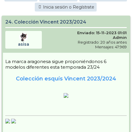
Inicia sesión o Regístrate
24. Colección Vincent 2023/2024
Enviado: 15-11-2023 01:01
Admin
Registrado: 20 años antes
asisa
Mensajes: 47.969
La marca aragonesa sigue proponiéndonos 6
modelos diferentes esta temporada 23/24
Colección esquís Vincent 2023/2024