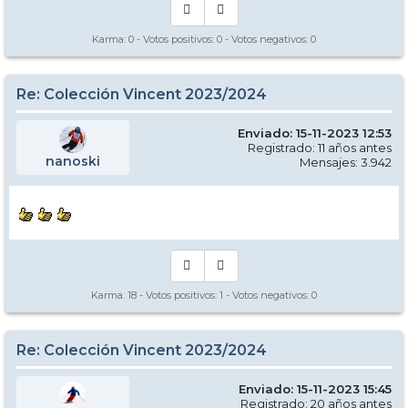
Karma:
0
- Votos positivos:
0
- Votos negativos:
0
Re: Colección Vincent 2023/2024
Enviado: 15-11-2023 12:53
Registrado: 11 años antes
nanoski
Mensajes: 3.942
Karma:
18
- Votos positivos:
1
- Votos negativos:
0
Re: Colección Vincent 2023/2024
Enviado: 15-11-2023 15:45
Registrado: 20 años antes