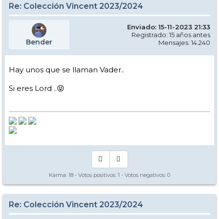
Re: Colección Vincent 2023/2024
Enviado: 15-11-2023 21:33
Registrado: 15 años antes
Bender
Mensajes: 14.240
Hay unos que se llaman Vader..
Si eres Lord ..😝
Karma:
18
- Votos positivos:
1
- Votos negativos:
0
Re: Colección Vincent 2023/2024