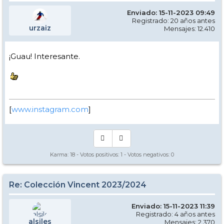
Enviado: 15-11-2023 09:49
Registrado: 20 años antes
urzaiz
Mensajes: 12.410
¡Guau! Interesante.
[
www.instagram.com
]
Karma:
18
- Votos positivos:
1
- Votos negativos:
0
Re: Colección Vincent 2023/2024
Enviado: 15-11-2023 11:39
Registrado: 4 años antes
alsiles
Mensajes: 2.370