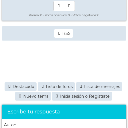
Karma:
0
- Votos positivos:
0
- Votos negativos:
0
RSS
Destacado
Lista de foros
Lista de mensajes
Nuevo tema
Inicia sesión o Regístrate
Escribe tu respuesta
Autor: