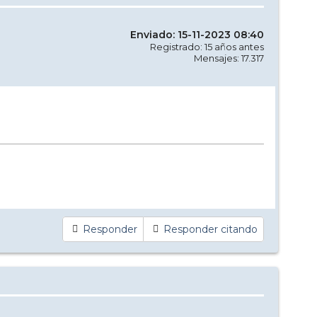
Enviado: 15-11-2023 08:40
Registrado: 15 años antes
Mensajes: 17.317
Responder
Responder citando