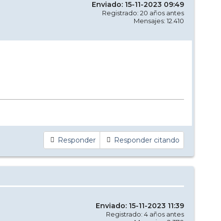
Enviado: 15-11-2023 09:49
Registrado: 20 años antes
Mensajes: 12.410
Responder
Responder citando
Enviado: 15-11-2023 11:39
Registrado: 4 años antes