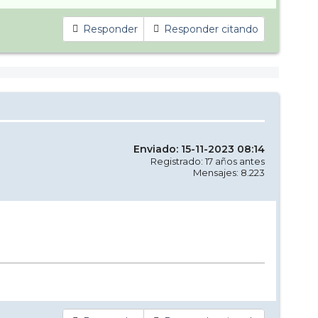
Responder
Responder citando
Enviado: 15-11-2023 08:14
Registrado: 17 años antes
Mensajes: 8.223