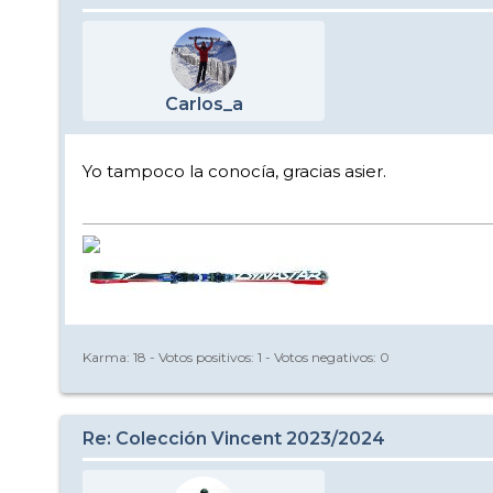
Carlos_a
Yo tampoco la conocía, gracias asier.
Karma:
18
- Votos positivos:
1
- Votos negativos:
0
Re: Colección Vincent 2023/2024