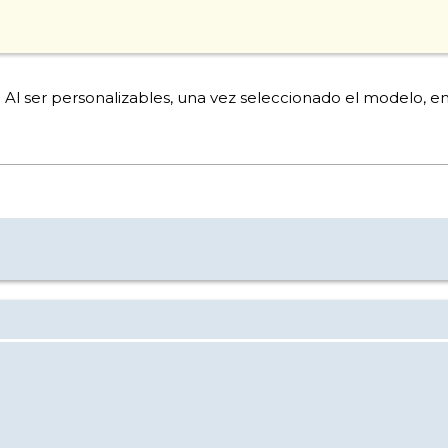
 Al ser personalizables, una vez seleccionado el modelo, en