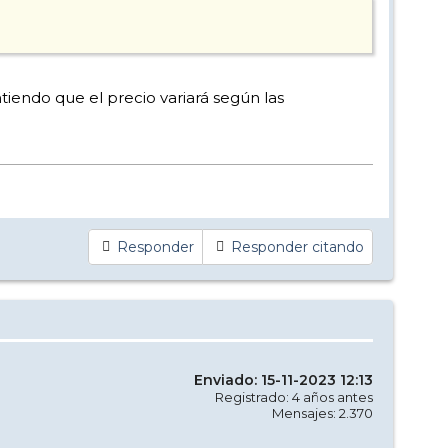
tiendo que el precio variará según las
Responder
Responder citando
Enviado: 15-11-2023 12:13
Registrado: 4 años antes
Mensajes: 2.370