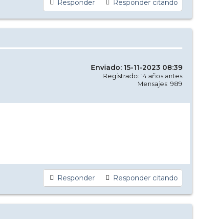
Responder
Responder citando
Enviado: 15-11-2023 08:39
Registrado: 14 años antes
Mensajes: 989
Responder
Responder citando