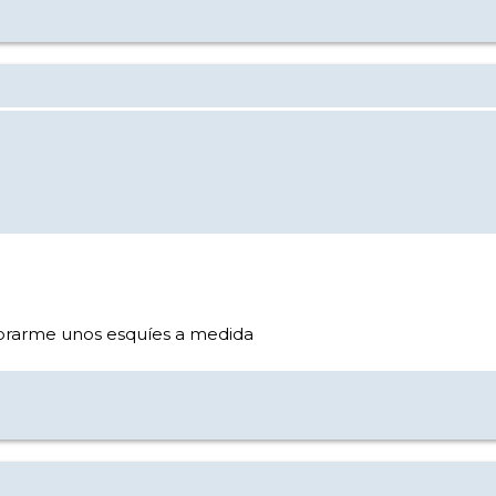
prarme unos esquíes a medida