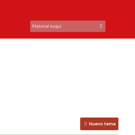
Nuevo tema