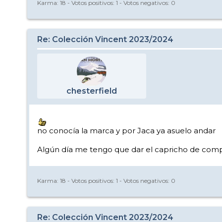
Karma:
18
- Votos positivos:
1
- Votos negativos:
0
Re: Colección Vincent 2023/2024
chesterfield
no conocía la marca y por Jaca ya asuelo andar
Algún día me tengo que dar el capricho de com
Karma:
18
- Votos positivos:
1
- Votos negativos:
0
Re: Colección Vincent 2023/2024