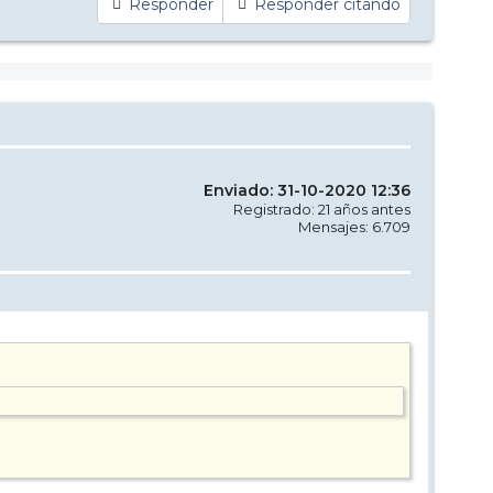
Responder
Responder citando
Enviado: 31-10-2020 12:36
Registrado: 21 años antes
Mensajes: 6.709