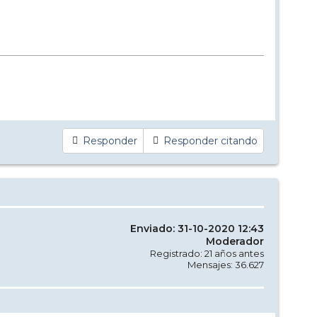
Responder
Responder citando
Enviado: 31-10-2020 12:43
Moderador
Registrado: 21 años antes
Mensajes: 36.627