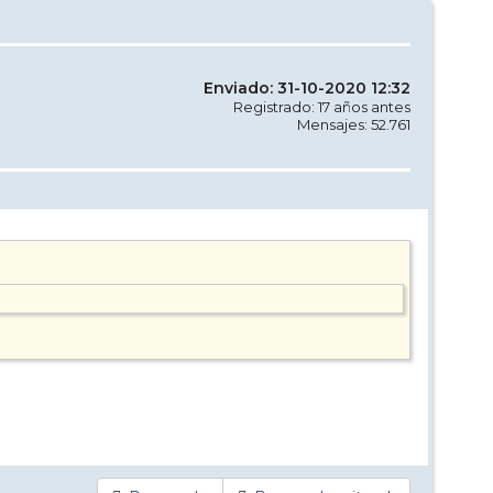
Enviado: 31-10-2020 12:32
Registrado: 17 años antes
Mensajes: 52.761