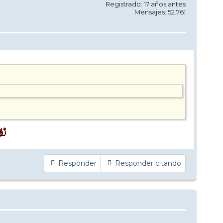
Registrado: 17 años antes
Mensajes: 52.761
Responder
Responder citando