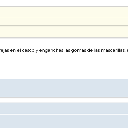
 orejas en el casco y enganchas las gomas de las mascarillas