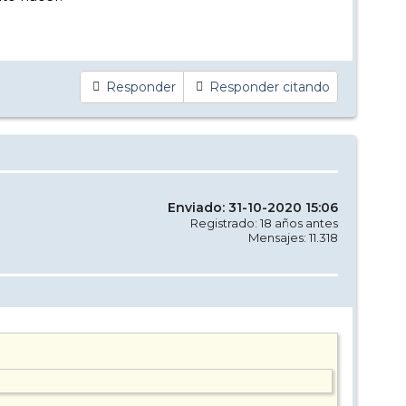
Responder
Responder citando
Enviado: 31-10-2020 15:06
Registrado: 18 años antes
Mensajes: 11.318