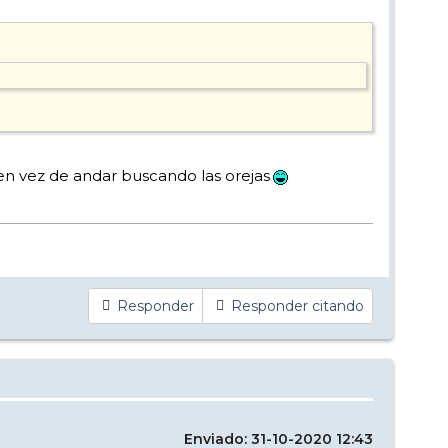
, en vez de andar buscando las orejas
Responder
Responder citando
Enviado: 31-10-2020 12:43