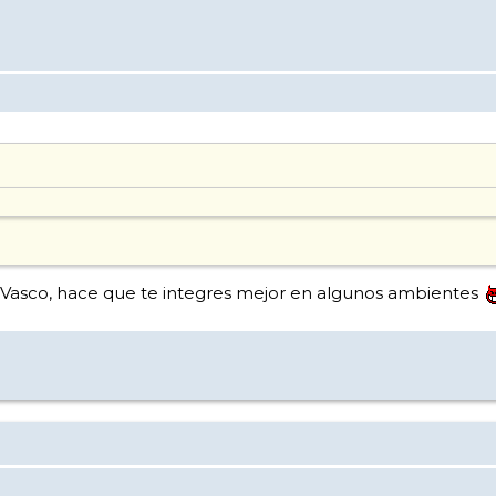
is Vasco, hace que te integres mejor en algunos ambientes