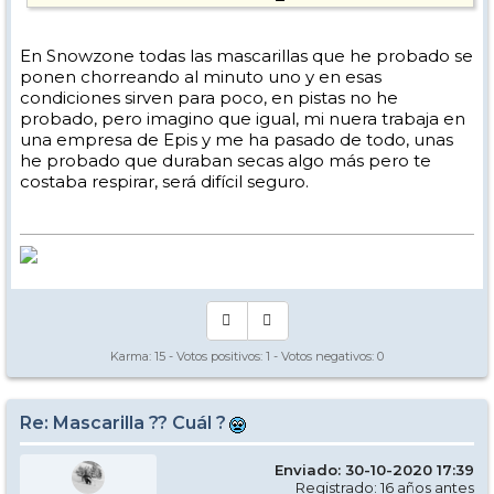
En Snowzone todas las mascarillas que he probado se
ponen chorreando al minuto uno y en esas
condiciones sirven para poco, en pistas no he
probado, pero imagino que igual, mi nuera trabaja en
una empresa de Epis y me ha pasado de todo, unas
he probado que duraban secas algo más pero te
costaba respirar, será difícil seguro.
Karma:
15
- Votos positivos:
1
- Votos negativos:
0
Re: Mascarilla ?? Cuál ?
Enviado: 30-10-2020 17:39
Registrado: 16 años antes