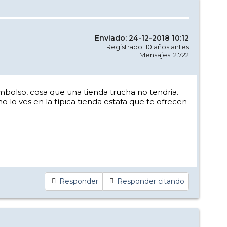
Enviado: 24-12-2018 10:12
Registrado: 10 años antes
Mensajes: 2.722
bolso, cosa que una tienda trucha no tendria.
 lo ves en la típica tienda estafa que te ofrecen
Responder
Responder citando