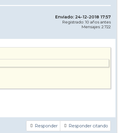
Enviado: 24-12-2018 17:57
Registrado: 10 años antes
Mensajes: 2.722
Responder
Responder citando