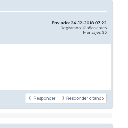
Enviado: 24-12-2018 03:22
Registrado: 17 años antes
Mensajes: 95
Responder
Responder citando