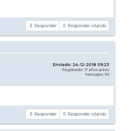
Responder
Responder citando
Enviado: 24-12-2018 09:23
Registrado: 17 años antes
Mensajes: 95
Responder
Responder citando