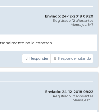
Enviado: 24-12-2018 09:20
Registrado: 12 años antes
Mensajes: 847
personalmente no la conozco
Responder
Responder citando
Enviado: 24-12-2018 09:22
Registrado: 17 años antes
Mensajes: 95