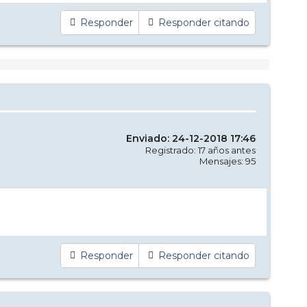
Responder
Responder citando
Enviado: 24-12-2018 17:46
Registrado: 17 años antes
Mensajes: 95
Responder
Responder citando