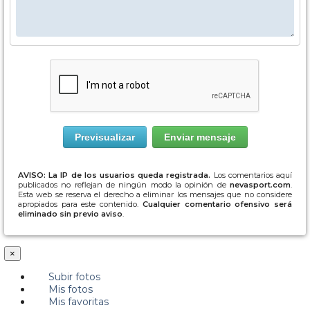
AVISO: La IP de los usuarios queda registrada.
Los comentarios aquí
publicados no reflejan de ningún modo la opinión de
nevasport.com
.
Esta web se reserva el derecho a eliminar los mensajes que no considere
apropiados para este contenido.
Cualquier comentario ofensivo será
eliminado sin previo aviso
.
×
Subir fotos
Mis fotos
Mis favoritas