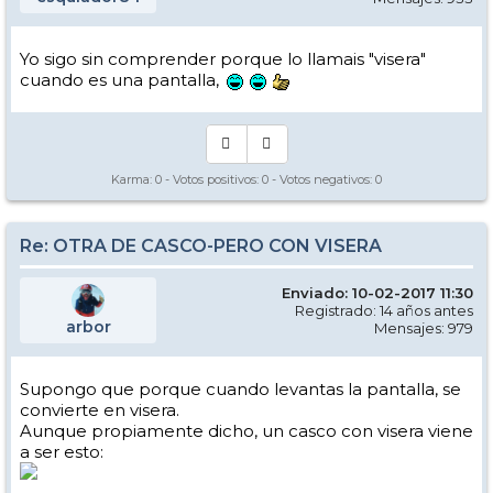
Yo sigo sin comprender porque lo llamais "visera"
cuando es una pantalla,
Karma:
0
- Votos positivos:
0
- Votos negativos:
0
Re: OTRA DE CASCO-PERO CON VISERA
Enviado: 10-02-2017 11:30
Registrado: 14 años antes
arbor
Mensajes: 979
Supongo que porque cuando levantas la pantalla, se
convierte en visera.
Aunque propiamente dicho, un casco con visera viene
a ser esto: