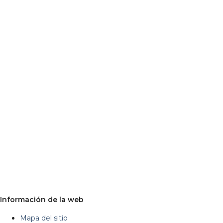
Información de la web
Mapa del sitio