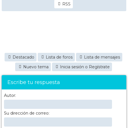
RSS
Destacado
Lista de foros
Lista de mensajes
Nuevo tema
Inicia sesión o Regístrate
Escribe tu respuesta
Autor:
Su dirección de correo: