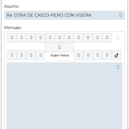
Asunto:
Mensaje: