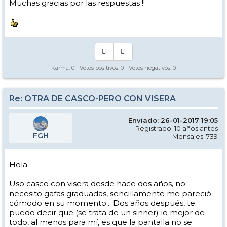
Muchas gracias por las respuestas !!
Karma:
0
- Votos positivos:
0
- Votos negativos:
0
Re: OTRA DE CASCO-PERO CON VISERA
Enviado: 26-01-2017 19:05
Registrado: 10 años antes
FGH
Mensajes: 739
Hola
Uso casco con visera desde hace dos años, no
necesito gafas graduadas, sencillamente me pareció
cómodo en su momento... Dos años después, te
puedo decir que (se trata de un sinner) lo mejor de
todo, al menos para mí, es que la pantalla no se