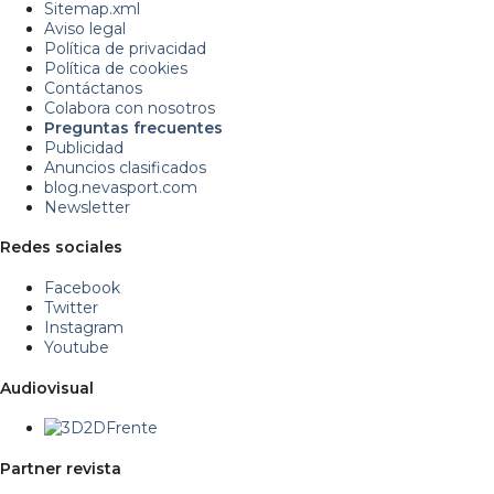
Sitemap.xml
Aviso legal
Política de privacidad
Política de cookies
Contáctanos
Colabora con nosotros
Preguntas frecuentes
Publicidad
Anuncios clasificados
blog.nevasport.com
Newsletter
Redes sociales
Facebook
Twitter
Instagram
Youtube
Audiovisual
Partner revista