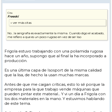
Cita
Freeski
No...la serigrafía es exactamente la misma. Cuando digo el acabado,
me refiero a que es un poco rugoso en vez de ser liso
Frigola estuvo trabajando con una poliamida rugosa
hace un año, supongo que al final la ha incorporado a
producción.
Es una última capa de Isosport de la misma calidad
que la lisa, de hecho la usan muchas marcas.
Antes de que me caigan críticas, esto lo sé porque la
empresa para la que trabajo vende máquinas que
pueden pintar este material... Y vi un día a Frigola con
los dos materiales en la mano. Y estuvimos hablando
de este tema.