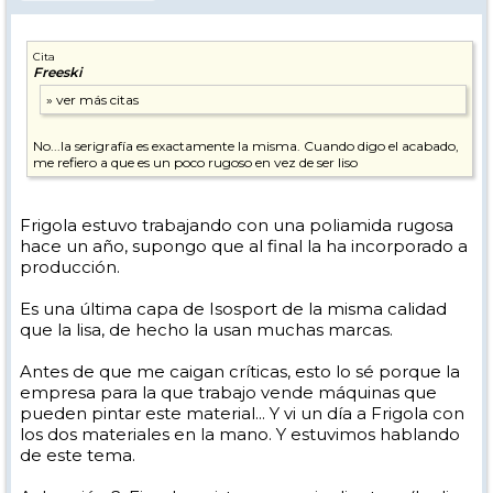
Cita
Freeski
No...la serigrafía es exactamente la misma. Cuando digo el acabado,
me refiero a que es un poco rugoso en vez de ser liso
Frigola estuvo trabajando con una poliamida rugosa
hace un año, supongo que al final la ha incorporado a
producción.
Es una última capa de Isosport de la misma calidad
que la lisa, de hecho la usan muchas marcas.
Antes de que me caigan críticas, esto lo sé porque la
empresa para la que trabajo vende máquinas que
pueden pintar este material... Y vi un día a Frigola con
los dos materiales en la mano. Y estuvimos hablando
de este tema.