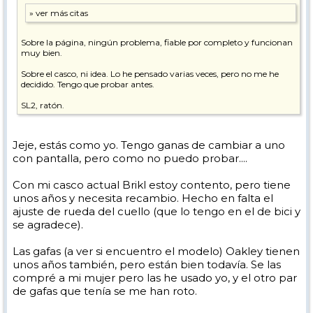
Sobre la página, ningún problema, fiable por completo y funcionan
muy bien.
Sobre el casco, ni idea. Lo he pensado varias veces, pero no me he
decidido. Tengo que probar antes.
SL2, ratón.
Jeje, estás como yo. Tengo ganas de cambiar a uno
con pantalla, pero como no puedo probar....
Con mi casco actual Brikl estoy contento, pero tiene
unos años y necesita recambio. Hecho en falta el
ajuste de rueda del cuello (que lo tengo en el de bici y
se agradece).
Las gafas (a ver si encuentro el modelo) Oakley tienen
unos años también, pero están bien todavía. Se las
compré a mi mujer pero las he usado yo, y el otro par
de gafas que tenía se me han roto.