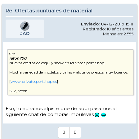
Re: Ofertas puntuales de material
Enviado: 04-12-2019 15:11
Registrado: 10 años antes
JAO
Mensajes: 2.555
Cita
raton700
Nuevas ofertas de esquí y snow en Private Sport Shop.
Mucha variedad de modelos y tallas y algunos precios muy buenos.
[
www.privatesportshop.es
]
SL2, ratón.
Eso, tu echanos alpiste que de aquí pasamos al
siguiente chat de compras impulsivas