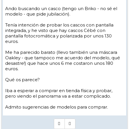
Ando buscando un casco (tengo un Briko - no sé el
modelo - que pide jubilación).
Tenía intención de probar los cascos con pantalla
integrada, y he visto que hay cascos Cébé con
pantalla fotocromática y polarizada por unos 130
euros.
Me ha parecido barato (llevo también una máscara
Oakley - que tampoco me acuerdo del modelo, qué
desastre!) que hace unos 6 me costaron unos 180
euros.
Qué os parece?
Iba a esperar a comprar en tienda física y probar,
pero viendo el panorama va a estar complicado.
Admito sugerencias de modelos para comprar.