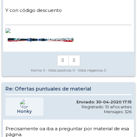
Y con código descuento
Karma:
0
- Votos positivos:
0
- Votos negativos:
0
Re: Ofertas puntuales de material
Enviado: 30-04-2020 17:15
Registrado: 10 años antes
Honky
Mensajes: 326
Precisamente oa iba a preguntar por material de esa
página.