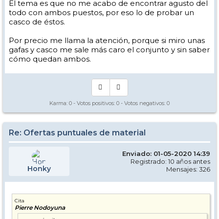
El tema es que no me acabo de encontrar agusto del
todo con ambos puestos, por eso lo de probar un
casco de éstos.
Por precio me llama la atención, porque si miro unas
gafas y casco me sale más caro el conjunto y sin saber
cómo quedan ambos.
Karma:
0
- Votos positivos:
0
- Votos negativos:
0
Re: Ofertas puntuales de material
Enviado: 01-05-2020 14:39
Registrado: 10 años antes
Honky
Mensajes: 326
Cita
Pierre Nodoyuna