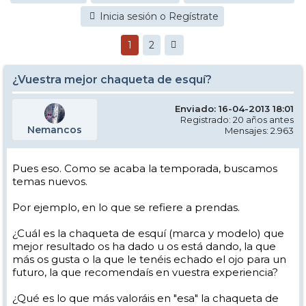
Inicia sesión o Regístrate
1
2
¿Vuestra mejor chaqueta de esquí?
Enviado: 16-04-2013 18:01
Registrado: 20 años antes
Nemancos
Mensajes: 2.963
Pues eso. Como se acaba la temporada, buscamos
temas nuevos.
Por ejemplo, en lo que se refiere a prendas.
¿Cuál es la chaqueta de esquí (marca y modelo) que
mejor resultado os ha dado u os está dando, la que
más os gusta o la que le tenéis echado el ojo para un
futuro, la que recomendaís en vuestra experiencia?
¿Qué es lo que más valoráis en "esa" la chaqueta de