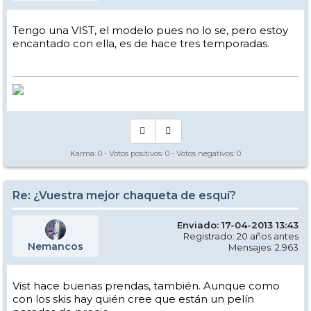
Tengo una VIST, el modelo pues no lo se, pero estoy
encantado con ella, es de hace tres temporadas.
Karma:
0
- Votos positivos:
0
- Votos negativos:
0
Re: ¿Vuestra mejor chaqueta de esquí?
Enviado: 17-04-2013 13:43
Registrado: 20 años antes
Nemancos
Mensajes: 2.963
Vist hace buenas prendas, también. Aunque como
con los skis hay quién cree que están un pelín