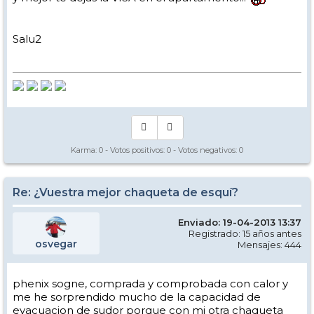
Salu2
Karma:
0
- Votos positivos:
0
- Votos negativos:
0
Re: ¿Vuestra mejor chaqueta de esquí?
Enviado: 19-04-2013 13:37
Registrado: 15 años antes
osvegar
Mensajes: 444
phenix sogne, comprada y comprobada con calor y
me he sorprendido mucho de la capacidad de
evacuacion de sudor porque con mi otra chaqueta