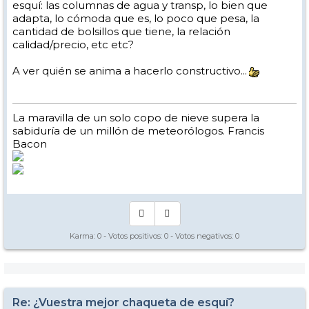
esquí: las columnas de agua y transp, lo bien que
adapta, lo cómoda que es, lo poco que pesa, la
cantidad de bolsillos que tiene, la relación
calidad/precio, etc etc?
A ver quién se anima a hacerlo constructivo...
La maravilla de un solo copo de nieve supera la
sabiduría de un millón de meteorólogos. Francis
Bacon
Karma:
0
- Votos positivos:
0
- Votos negativos:
0
Re: ¿Vuestra mejor chaqueta de esquí?