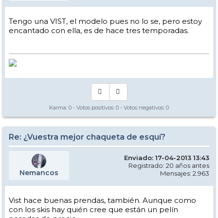
Tengo una VIST, el modelo pues no lo se, pero estoy
encantado con ella, es de hace tres temporadas.
Karma:
0
- Votos positivos:
0
- Votos negativos:
0
Re: ¿Vuestra mejor chaqueta de esquí?
Enviado: 17-04-2013 13:43
Registrado: 20 años antes
Nemancos
Mensajes: 2.963
Vist hace buenas prendas, también. Aunque como
con los skis hay quién cree que están un pelín