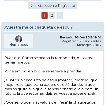
Inicia sesión o Regístrate
1
2
¿Vuestra mejor chaqueta de esquí?
Enviado: 16-04-2013 18:01
Registrado: 20 años antes
Nemancos
Mensajes: 2.963
Pues eso. Como se acaba la temporada, buscamos
temas nuevos.
Por ejemplo, en lo que se refiere a prendas.
¿Cuál es la chaqueta de esquí (marca y modelo) que
mejor resultado os ha dado u os está dando, la que
más os gusta o la que le tenéis echado el ojo para un
futuro, la que recomendaís en vuestra experiencia?
¿Qué es lo que más valoráis en "esa" la chaqueta de