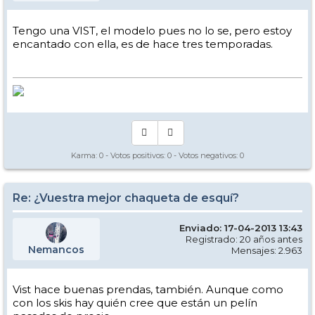
Tengo una VIST, el modelo pues no lo se, pero estoy
encantado con ella, es de hace tres temporadas.
Karma:
0
- Votos positivos:
0
- Votos negativos:
0
Re: ¿Vuestra mejor chaqueta de esquí?
Enviado: 17-04-2013 13:43
Registrado: 20 años antes
Nemancos
Mensajes: 2.963
Vist hace buenas prendas, también. Aunque como
con los skis hay quién cree que están un pelín