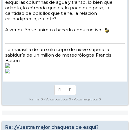
esquí: las columnas de agua y transp, lo bien que
adapta, lo cómoda que es, lo poco que pesa, la
cantidad de bolsillos que tiene, la relación
calidad/precio, etc etc?
A ver quién se anima a hacerlo constructivo...
La maravilla de un solo copo de nieve supera la
sabiduría de un millón de meteorólogos. Francis
Bacon
Karma:
0
- Votos positivos:
0
- Votos negativos:
0
Re: ¿Vuestra mejor chaqueta de esquí?