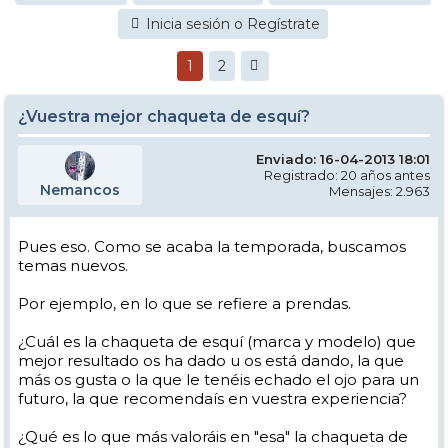
Inicia sesión o Regístrate
1
2
¿Vuestra mejor chaqueta de esquí?
Enviado: 16-04-2013 18:01
Registrado: 20 años antes
Nemancos
Mensajes: 2.963
Pues eso. Como se acaba la temporada, buscamos
temas nuevos.
Por ejemplo, en lo que se refiere a prendas.
¿Cuál es la chaqueta de esquí (marca y modelo) que
mejor resultado os ha dado u os está dando, la que
más os gusta o la que le tenéis echado el ojo para un
futuro, la que recomendaís en vuestra experiencia?
¿Qué es lo que más valoráis en "esa" la chaqueta de