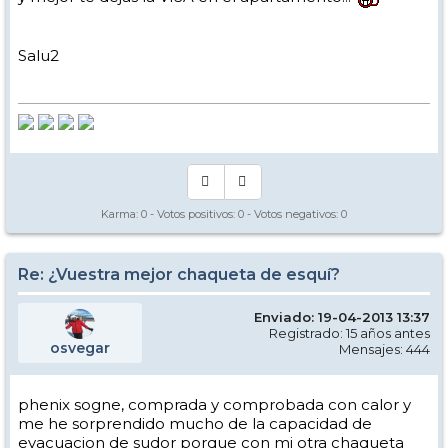
Salu2
Karma:
0
- Votos positivos:
0
- Votos negativos:
0
Re: ¿Vuestra mejor chaqueta de esquí?
Enviado: 19-04-2013 13:37
Registrado: 15 años antes
osvegar
Mensajes: 444
phenix sogne, comprada y comprobada con calor y
me he sorprendido mucho de la capacidad de
evacuacion de sudor porque con mi otra chaqueta