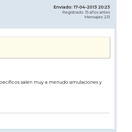
Enviado: 17-04-2013 20:23
Registrado: 15 años antes
Mensajes: 231
 específicos salen muy a menudo simulaciones y