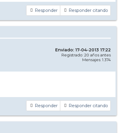
Responder
Responder citando
Enviado: 17-04-2013 17:22
Registrado: 20 años antes
Mensajes: 1.374
Responder
Responder citando