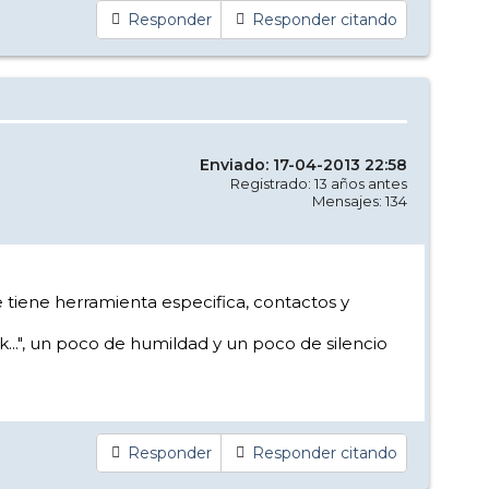
Responder
Responder citando
Enviado: 17-04-2013 22:58
Registrado: 13 años antes
Mensajes: 134
e tiene herramienta especifica, contactos y
k...", un poco de humildad y un poco de silencio
Responder
Responder citando