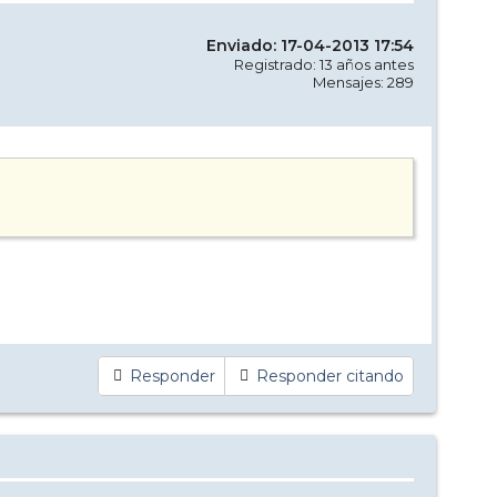
Enviado: 17-04-2013 17:54
Registrado: 13 años antes
Mensajes: 289
Responder
Responder citando