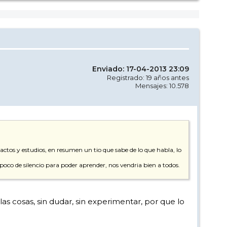
Enviado: 17-04-2013 23:09
Registrado: 19 años antes
Mensajes: 10.578
actos y estudios, en resumen un tio que sabe de lo que habla, lo
poco de silencio para poder aprender, nos vendria bien a todos.
las cosas, sin dudar, sin experimentar, por que lo