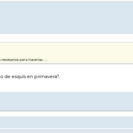
necesarios para hacerlas......
o de esquís en primavera?.