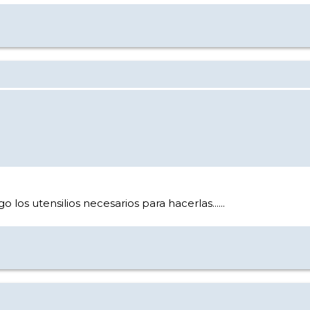
 los utensilios necesarios para hacerlas......