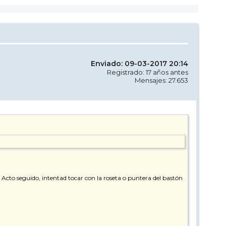
Enviado: 09-03-2017 20:14
Registrado: 17 años antes
Mensajes: 27.653
 Acto seguido, intentad tocar con la roseta o puntera del bastón