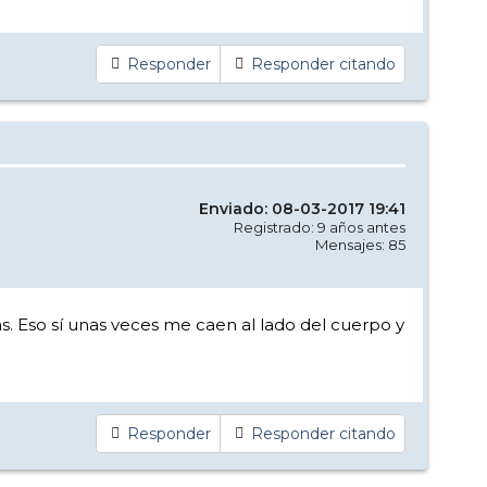
Responder
Responder citando
Enviado: 08-03-2017 19:41
Registrado: 9 años antes
Mensajes: 85
s. Eso sí unas veces me caen al lado del cuerpo y
Responder
Responder citando