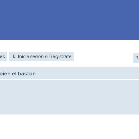
jes
Inicia sesión o Regístrate
bien el baston