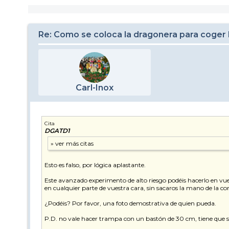
Re: Como se coloca la dragonera para coger 
Carl-Inox
Cita
DGATD1
Esto es falso, por lógica aplastante.
Este avanzado experimento de alto riesgo podéis hacerlo en vues
en cualquier parte de vuestra cara, sin sacaros la mano de la cor
¿Podéis? Por favor, una foto demostrativa de quien pueda.
P.D. no vale hacer trampa con un bastón de 30 cm, tiene que s