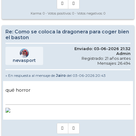
Karma:
0
- Votos positivos:
0
- Votos negativos:
0
Re: Como se coloca la dragonera para coger bien
el baston
Enviado: 03-06-2026 21:32
Admin
Registrado: 21 años antes
nevasport
Mensajes: 26.494
» En respuesta al mensaje de
Jairo
del 03-06-2026 20:43
qué horror