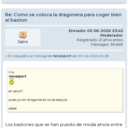
Re: Como se coloca la dragonera para coger bien
el baston
Enviado: 03-06-2026 20:43
Moderador
Registrado: 21 años antes
Jairo
Mensajes: 36.648
» En respuesta al mensaje de
nevasport
del 03-06-2026 20:28
Cita
nevasport
en serio?
pues yo sin dragoneras no se esquiar
pepe
Los bastones que se han puesto.de moda ahora entre