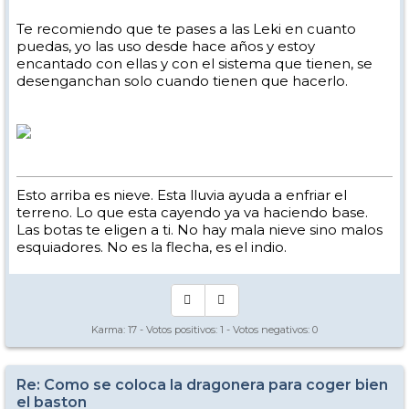
Te recomiendo que te pases a las Leki en cuanto
puedas, yo las uso desde hace años y estoy
encantado con ellas y con el sistema que tienen, se
desenganchan solo cuando tienen que hacerlo.
Esto arriba es nieve. Esta lluvia ayuda a enfriar el
terreno. Lo que esta cayendo ya va haciendo base.
Las botas te eligen a ti. No hay mala nieve sino malos
esquiadores. No es la flecha, es el indio.
Karma:
17
- Votos positivos:
1
- Votos negativos:
0
Re: Como se coloca la dragonera para coger bien
el baston