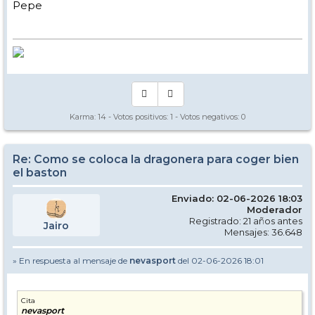
Pepe
Karma:
14
- Votos positivos:
1
- Votos negativos:
0
Re: Como se coloca la dragonera para coger bien
el baston
Enviado: 02-06-2026 18:03
Moderador
Registrado: 21 años antes
Jairo
Mensajes: 36.648
» En respuesta al mensaje de
nevasport
del 02-06-2026 18:01
Cita
nevasport