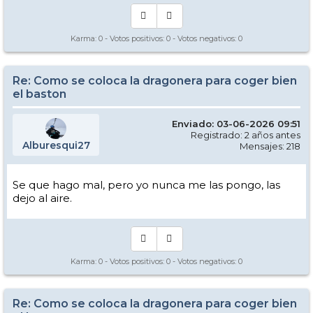
Karma:
0
- Votos positivos:
0
- Votos negativos:
0
Re: Como se coloca la dragonera para coger bien
el baston
Enviado: 03-06-2026 09:51
Registrado: 2 años antes
Alburesqui27
Mensajes: 218
Se que hago mal, pero yo nunca me las pongo, las
dejo al aire.
Karma:
0
- Votos positivos:
0
- Votos negativos:
0
Re: Como se coloca la dragonera para coger bien