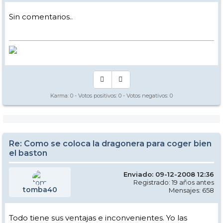
Sin comentarios..
Karma:
0
- Votos positivos:
0
- Votos negativos:
0
Re: Como se coloca la dragonera para coger bien
el baston
Enviado: 09-12-2008 12:36
Registrado: 19 años antes
tomba40
Mensajes: 658
Todo tiene sus ventajas e inconvenientes. Yo las