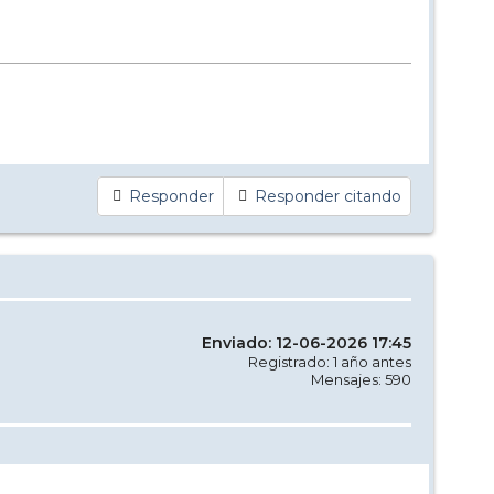
Responder
Responder citando
Enviado: 12-06-2026 17:45
Registrado: 1 año antes
Mensajes: 590