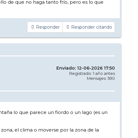
llo de que no haga tanto frío, pero es lo que
Responder
Responder citando
Enviado: 12-06-2026 17:50
Registrado: 1 año antes
Mensajes: 590
ntaña lo que parece un fiordo o un lago (es un
zona, el clima o moverse por la zona de la