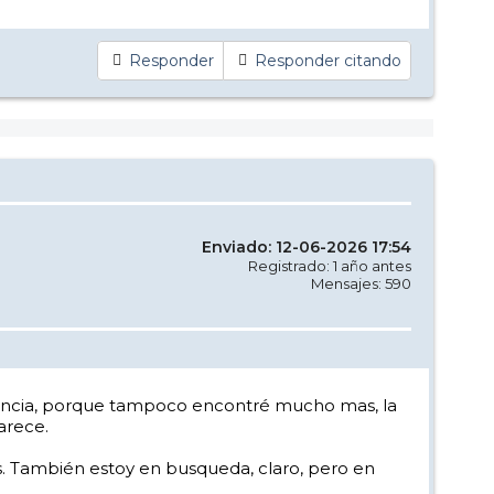
Responder
Responder citando
Enviado: 12-06-2026 17:54
Registrado: 1 año antes
Mensajes: 590
ferencia, porque tampoco encontré mucho mas, la
arece.
. También estoy en busqueda, claro, pero en