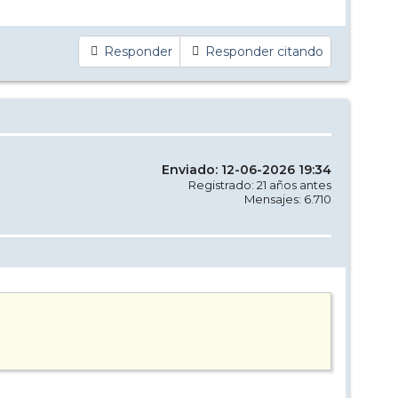
Responder
Responder citando
Enviado: 12-06-2026 19:34
Registrado: 21 años antes
Mensajes: 6.710