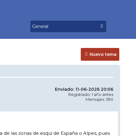
Nuevo tema
Enviado: 11-06-2026 20:06
Registrado: 1 año antes
Mensajes: 590
a de las zonas de esqui de España o Alpes, pues