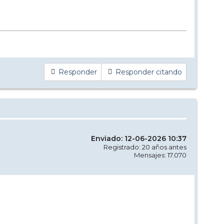
Responder
Responder citando
Enviado: 12-06-2026 10:37
Registrado: 20 años antes
Mensajes: 17.070