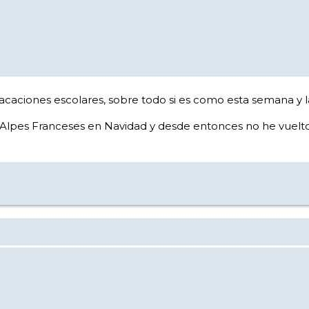
 vacaciones escolares, sobre todo si es como esta semana y 
los Alpes Franceses en Navidad y desde entonces no he vuelto