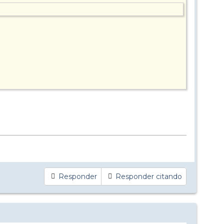
Responder
Responder citando