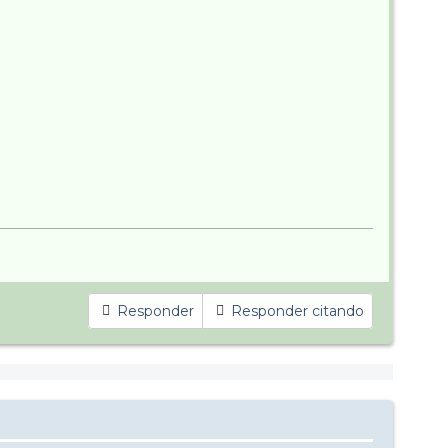
Responder
Responder citando