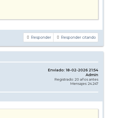
Responder
Responder citando
Enviado: 18-02-2026 21:54
Admin
Registrado: 20 años antes
Mensajes: 24.247