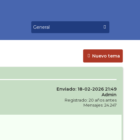
Nuevo tema
Enviado: 18-02-2026 21:49
Admin
Registrado: 20 años antes
Mensajes: 24.247