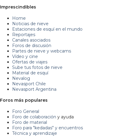
Imprescindibles
Home
Noticias de nieve
Estaciones de esquí en el mundo
Reportajes
Canales asociados
Foros de discusión
Partes de nieve y webcams
Vídeo y cine
Ofertas de viajes
Sube tus fotos de nieve
Material de esquí
Nevalog
Nevasport Chile
Nevasport Argentina
Foros más populares
Foro General
Foro de colaboración
y ayuda
Foro de material
Foro para "kedadas" y encuentros
Técnica y aprendizaje