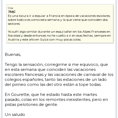
Cita
TMG
Es una locura ir a esquiar a Francia en época de vacaciones escolares,
sobre todo si es como esta semana y la que viene que coinciden dos
sectores.
Yo sufrí algo similar durante un esquí safari en los Alpes Franceses en
Navidad y desde entonces no he vuelto a ir en esas fechas, siempre en
Austria y este año en Suiza con muy pocas colas.
Buenas,
Tengo la sensación, corregirme si me equivoco, que
en esta semana que coinciden las vacaciones
escolares francesas y las vacaciones de carnaval de los
colegios españoles, tanto las estaciones de un lado
del pirineo como las del otro están a tope todas.
En Gourette, que he estado hasta este martes
pasado, colas en los remontes inexistentes, pero en
pistas pelotones de gente.
Un saludo