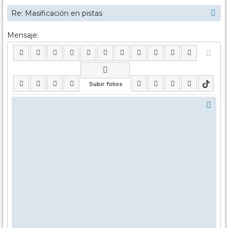
Mensaje: