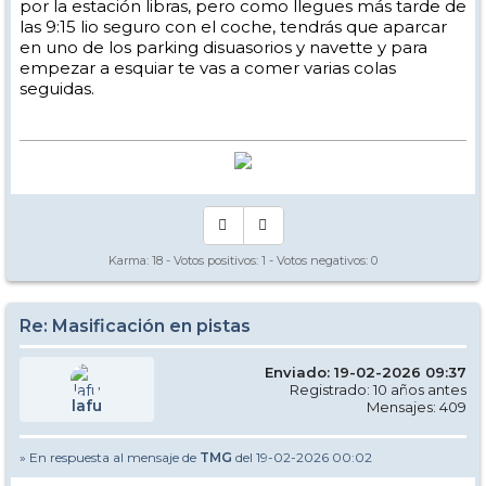
por la estación libras, pero como llegues más tarde de
las 9:15 lio seguro con el coche, tendrás que aparcar
en uno de los parking disuasorios y navette y para
empezar a esquiar te vas a comer varias colas
seguidas.
Karma:
18
- Votos positivos:
1
- Votos negativos:
0
Re: Masificación en pistas
Enviado: 19-02-2026 09:37
Registrado: 10 años antes
lafu
Mensajes: 409
» En respuesta al mensaje de
TMG
del 19-02-2026 00:02