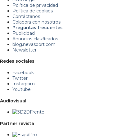
Política de privacidad
Política de cookies
Contáctanos
Colabora con nosotros
Preguntas frecuentes
Publicidad
Anuncios clasificados
blog.nevasport.com
Newsletter
Redes sociales
Facebook
Twitter
Instagram
Youtube
Audiovisual
Partner revista