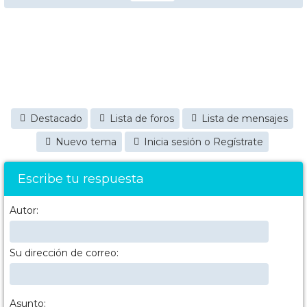
Destacado
Lista de foros
Lista de mensajes
Nuevo tema
Inicia sesión o Regístrate
Escribe tu respuesta
Autor:
Su dirección de correo:
Asunto: