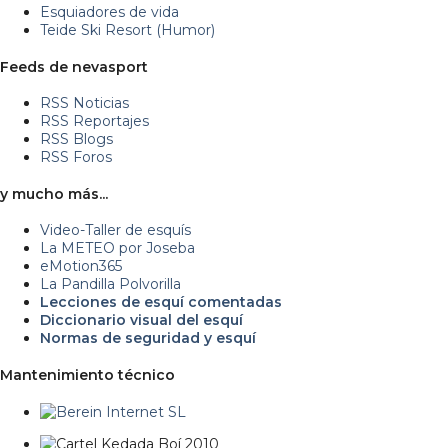
Esquiadores de vida
Teide Ski Resort (Humor)
Feeds de nevasport
RSS Noticias
RSS Reportajes
RSS Blogs
RSS Foros
y mucho más...
Video-Taller de esquís
La METEO por Joseba
eMotion365
La Pandilla Polvorilla
Lecciones de esquí comentadas
Diccionario visual del esquí
Normas de seguridad y esquí
Mantenimiento técnico