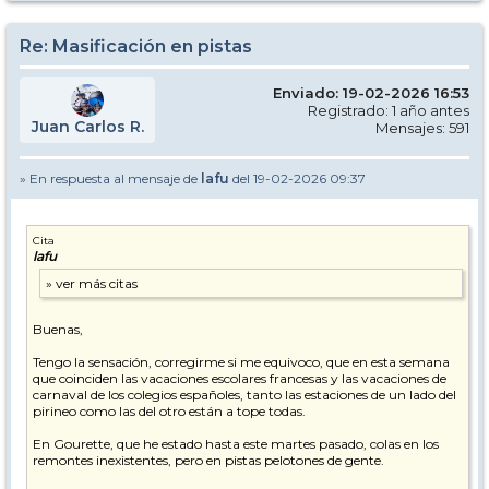
Re: Masificación en pistas
Enviado: 19-02-2026 16:53
Registrado: 1 año antes
Juan Carlos R.
Mensajes: 591
» En respuesta al mensaje de
lafu
del 19-02-2026 09:37
Cita
lafu
Buenas,
Tengo la sensación, corregirme si me equivoco, que en esta semana
que coinciden las vacaciones escolares francesas y las vacaciones de
carnaval de los colegios españoles, tanto las estaciones de un lado del
pirineo como las del otro están a tope todas.
En Gourette, que he estado hasta este martes pasado, colas en los
remontes inexistentes, pero en pistas pelotones de gente.