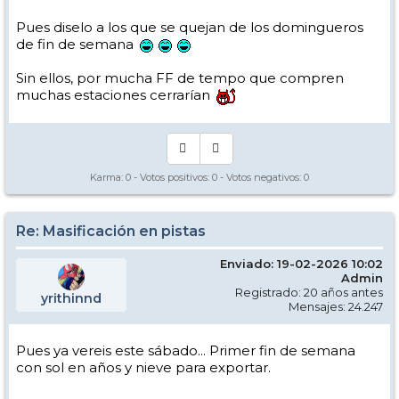
Pues diselo a los que se quejan de los domingueros
de fin de semana
Sin ellos, por mucha FF de tempo que compren
muchas estaciones cerrarían
Karma:
0
- Votos positivos:
0
- Votos negativos:
0
Re: Masificación en pistas
Enviado: 19-02-2026 10:02
Admin
Registrado: 20 años antes
yrithinnd
Mensajes: 24.247
Pues ya vereis este sábado... Primer fin de semana
con sol en años y nieve para exportar.