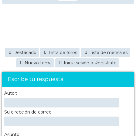
Destacado
Lista de foros
Lista de mensajes
Nuevo tema
Inicia sesión o Regístrate
Escribe tu respuesta
Autor:
Su dirección de correo:
Asunto: