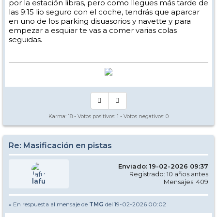
por la estación libras, pero como llegues más tarde de
las 9:15 lio seguro con el coche, tendrás que aparcar
en uno de los parking disuasorios y navette y para
empezar a esquiar te vas a comer varias colas
seguidas.
Karma:
18
- Votos positivos:
1
- Votos negativos:
0
Re: Masificación en pistas
Enviado: 19-02-2026 09:37
Registrado: 10 años antes
lafu
Mensajes: 409
» En respuesta al mensaje de
TMG
del 19-02-2026 00:02