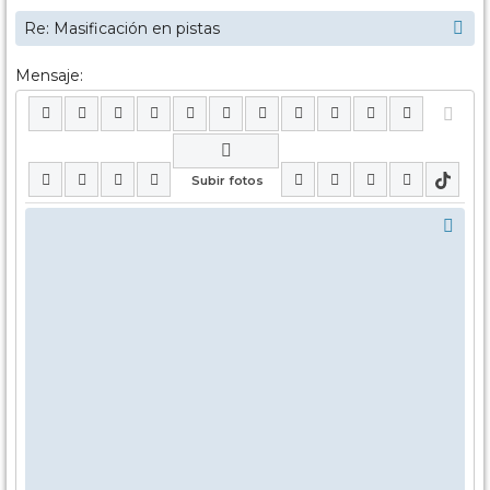
Mensaje: