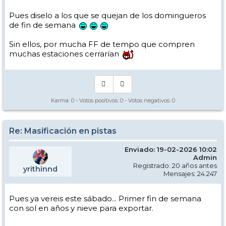
Pues diselo a los que se quejan de los domingueros
de fin de semana
Sin ellos, por mucha FF de tempo que compren
muchas estaciones cerrarían
Karma:
0
- Votos positivos:
0
- Votos negativos:
0
Re: Masificación en pistas
Enviado: 19-02-2026 10:02
Admin
Registrado: 20 años antes
yrithinnd
Mensajes: 24.247
Pues ya vereis este sábado... Primer fin de semana
con sol en años y nieve para exportar.