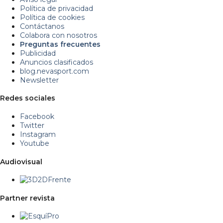
Política de privacidad
Política de cookies
Contáctanos
Colabora con nosotros
Preguntas frecuentes
Publicidad
Anuncios clasificados
blog.nevasport.com
Newsletter
Redes sociales
Facebook
Twitter
Instagram
Youtube
Audiovisual
Partner revista