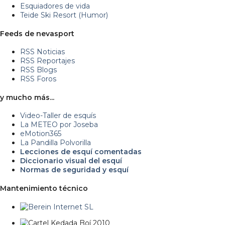
Esquiadores de vida
Teide Ski Resort (Humor)
Feeds de nevasport
RSS Noticias
RSS Reportajes
RSS Blogs
RSS Foros
y mucho más...
Video-Taller de esquís
La METEO por Joseba
eMotion365
La Pandilla Polvorilla
Lecciones de esquí comentadas
Diccionario visual del esquí
Normas de seguridad y esquí
Mantenimiento técnico