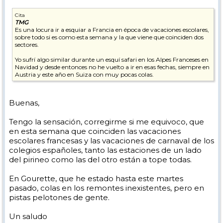
Cita
TMG
Es una locura ir a esquiar a Francia en época de vacaciones escolares,
sobre todo si es como esta semana y la que viene que coinciden dos
sectores.
Yo sufrí algo similar durante un esquí safari en los Alpes Franceses en
Navidad y desde entonces no he vuelto a ir en esas fechas, siempre en
Austria y este año en Suiza con muy pocas colas.
Buenas,
Tengo la sensación, corregirme si me equivoco, que
en esta semana que coinciden las vacaciones
escolares francesas y las vacaciones de carnaval de los
colegios españoles, tanto las estaciones de un lado
del pirineo como las del otro están a tope todas.
En Gourette, que he estado hasta este martes
pasado, colas en los remontes inexistentes, pero en
pistas pelotones de gente.
Un saludo