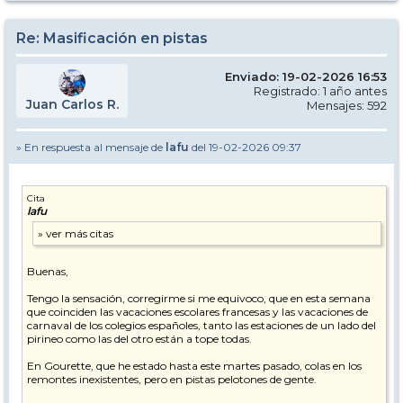
Re: Masificación en pistas
Enviado: 19-02-2026 16:53
Registrado: 1 año antes
Juan Carlos R.
Mensajes: 592
» En respuesta al mensaje de
lafu
del 19-02-2026 09:37
Cita
lafu
Buenas,
Tengo la sensación, corregirme si me equivoco, que en esta semana
que coinciden las vacaciones escolares francesas y las vacaciones de
carnaval de los colegios españoles, tanto las estaciones de un lado del
pirineo como las del otro están a tope todas.
En Gourette, que he estado hasta este martes pasado, colas en los
remontes inexistentes, pero en pistas pelotones de gente.