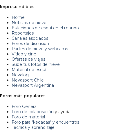
Imprescindibles
Home
Noticias de nieve
Estaciones de esquí en el mundo
Reportajes
Canales asociados
Foros de discusión
Partes de nieve y webcams
Vídeo y cine
Ofertas de viajes
Sube tus fotos de nieve
Material de esquí
Nevalog
Nevasport Chile
Nevasport Argentina
Foros más populares
Foro General
Foro de colaboración
y ayuda
Foro de material
Foro para "kedadas" y encuentros
Técnica y aprendizaje