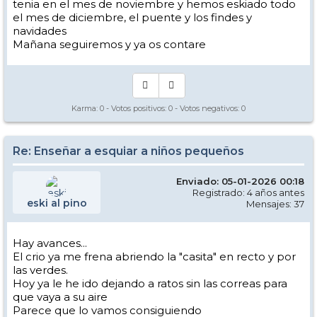
tenia en el mes de noviembre y hemos eskiado todo
el mes de diciembre, el puente y los findes y
navidades
Mañana seguiremos y ya os contare
Karma:
0
- Votos positivos:
0
- Votos negativos:
0
Re: Enseñar a esquiar a niños pequeños
Enviado: 05-01-2026 00:18
Registrado: 4 años antes
eski al pino
Mensajes: 37
Hay avances...
El crio ya me frena abriendo la "casita" en recto y por
las verdes.
Hoy ya le he ido dejando a ratos sin las correas para
que vaya a su aire
Parece que lo vamos consiguiendo