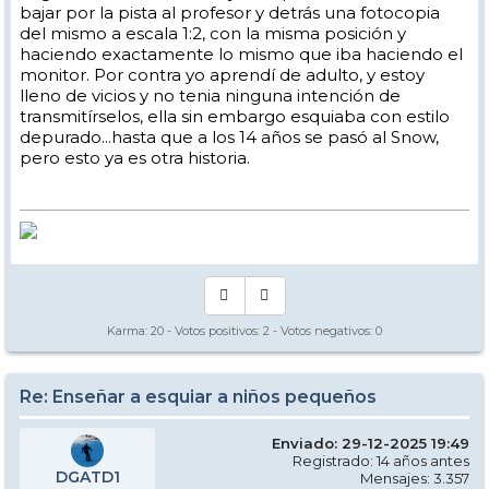
bajar por la pista al profesor y detrás una fotocopia
del mismo a escala 1:2, con la misma posición y
haciendo exactamente lo mismo que iba haciendo el
monitor. Por contra yo aprendí de adulto, y estoy
lleno de vicios y no tenia ninguna intención de
transmitírselos, ella sin embargo esquiaba con estilo
depurado...hasta que a los 14 años se pasó al Snow,
pero esto ya es otra historia.
Karma:
20
- Votos positivos:
2
- Votos negativos:
0
Re: Enseñar a esquiar a niños pequeños
Enviado: 29-12-2025 19:49
Registrado: 14 años antes
DGATD1
Mensajes: 3.357