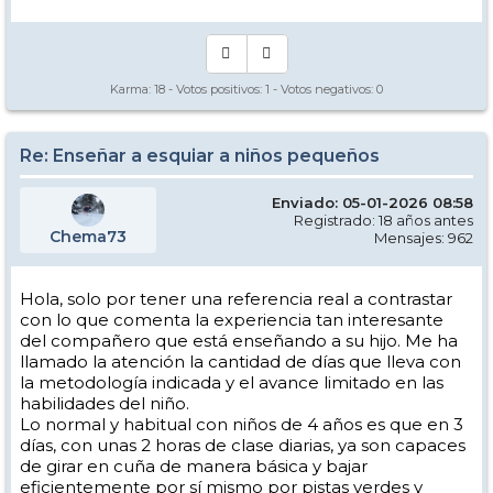
Karma:
18
- Votos positivos:
1
- Votos negativos:
0
Re: Enseñar a esquiar a niños pequeños
Enviado: 05-01-2026 08:58
Registrado: 18 años antes
Chema73
Mensajes: 962
Hola, solo por tener una referencia real a contrastar
con lo que comenta la experiencia tan interesante
del compañero que está enseñando a su hijo. Me ha
llamado la atención la cantidad de días que lleva con
la metodología indicada y el avance limitado en las
habilidades del niño.
Lo normal y habitual con niños de 4 años es que en 3
días, con unas 2 horas de clase diarias, ya son capaces
de girar en cuña de manera básica y bajar
eficientemente por sí mismo por pistas verdes y