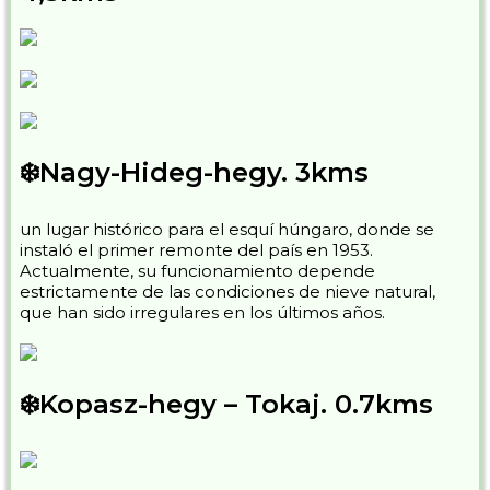
❄️Nagy-Hideg-hegy. 3kms
un lugar histórico para el esquí húngaro, donde se
instaló el primer remonte del país en 1953.
Actualmente, su funcionamiento depende
estrictamente de las condiciones de nieve natural,
que han sido irregulares en los últimos años.
❄️Kopasz-hegy – Tokaj. 0.7kms