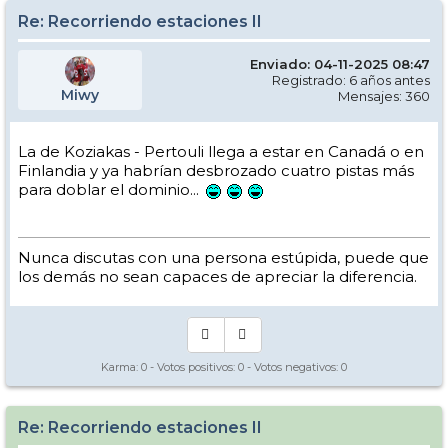
Re: Recorriendo estaciones II
Enviado: 04-11-2025 08:47
Registrado: 6 años antes
Miwy
Mensajes: 360
La de Koziakas - Pertouli llega a estar en Canadá o en
Finlandia y ya habrían desbrozado cuatro pistas más
para doblar el dominio...
Nunca discutas con una persona estúpida, puede que
los demás no sean capaces de apreciar la diferencia.
Karma:
0
- Votos positivos:
0
- Votos negativos:
0
Re: Recorriendo estaciones II