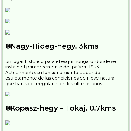
❄️Nagy-Hideg-hegy. 3kms
un lugar histórico para el esquí húngaro, donde se
instaló el primer remonte del país en 1953.
Actualmente, su funcionamiento depende
estrictamente de las condiciones de nieve natural,
que han sido irregulares en los últimos años.
❄️Kopasz-hegy – Tokaj. 0.7kms