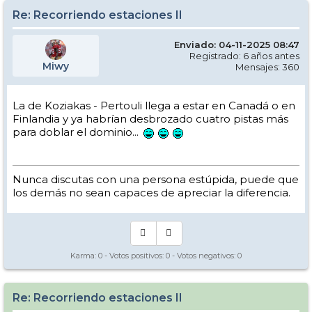
Re: Recorriendo estaciones II
Enviado: 04-11-2025 08:47
Registrado: 6 años antes
Miwy
Mensajes: 360
La de Koziakas - Pertouli llega a estar en Canadá o en
Finlandia y ya habrían desbrozado cuatro pistas más
para doblar el dominio...
Nunca discutas con una persona estúpida, puede que
los demás no sean capaces de apreciar la diferencia.
Karma:
0
- Votos positivos:
0
- Votos negativos:
0
Re: Recorriendo estaciones II