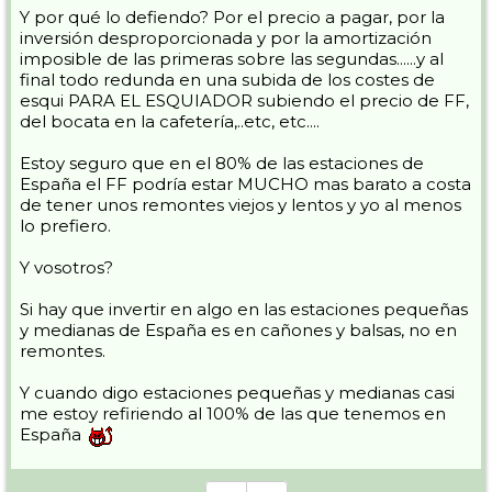
Y por qué lo defiendo? Por el precio a pagar, por la
inversión desproporcionada y por la amortización
imposible de las primeras sobre las segundas......y al
final todo redunda en una subida de los costes de
esqui PARA EL ESQUIADOR subiendo el precio de FF,
del bocata en la cafetería,..etc, etc....
Estoy seguro que en el 80% de las estaciones de
España el FF podría estar MUCHO mas barato a costa
de tener unos remontes viejos y lentos y yo al menos
lo prefiero.
Y vosotros?
Si hay que invertir en algo en las estaciones pequeñas
y medianas de España es en cañones y balsas, no en
remontes.
Y cuando digo estaciones pequeñas y medianas casi
me estoy refiriendo al 100% de las que tenemos en
España