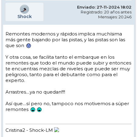
Enviado: 27-11-2024 18:02
Registrado: 20 años antes
Shock
Mensajes: 20.246
Remontes modernos y rápidos implica muchísima
más gente bajando por las pistas, y las pistas son las
que son
Y otra cosa, se facilita tanto el embarque en los
remontes que todo el mundo puede subir y entonces
te encuentras mezclas de niveles que puede ser muy
peligroso, tanto para el debutante como para el
experto.
Arrastres....ya no quedan!!!!
Así que....sí pero no, tampoco nos motivemos a súper
remontes
Cristina2 - Shock-LM