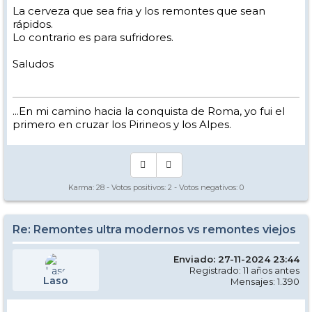
La cerveza que sea fria y los remontes que sean
rápidos.
Lo contrario es para sufridores.
Saludos
...En mi camino hacia la conquista de Roma, yo fui el
primero en cruzar los Pirineos y los Alpes.
Karma:
28
- Votos positivos:
2
- Votos negativos:
0
Re: Remontes ultra modernos vs remontes viejos
Enviado: 27-11-2024 23:44
Registrado: 11 años antes
Laso
Mensajes: 1.390