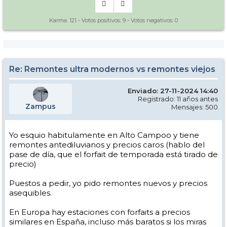
Karma:
121
- Votos positivos:
9
- Votos negativos:
0
Re: Remontes ultra modernos vs remontes viejos
Enviado: 27-11-2024 14:40
Registrado: 11 años antes
Zampus
Mensajes: 500
Yo esquio habitulamente en Alto Campoo y tiene
remontes antediluvianos y precios caros (hablo del
pase de día, que el forfait de temporada está tirado de
precio)
Puestos a pedir, yo pido remontes nuevos y precios
asequibles.
En Europa hay estaciones con forfaits a precios
similares en España, incluso más baratos si los miras