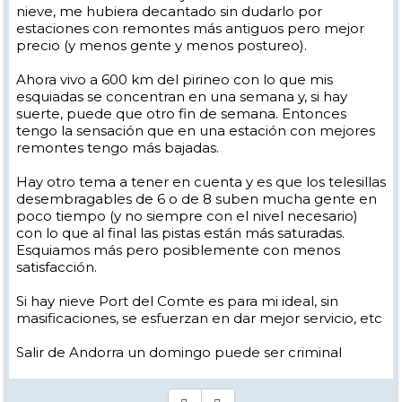
nieve, me hubiera decantado sin dudarlo por
estaciones con remontes más antiguos pero mejor
precio (y menos gente y menos postureo).
Ahora vivo a 600 km del pirineo con lo que mis
esquiadas se concentran en una semana y, si hay
suerte, puede que otro fin de semana. Entonces
tengo la sensación que en una estación con mejores
remontes tengo más bajadas.
Hay otro tema a tener en cuenta y es que los telesillas
desembragables de 6 o de 8 suben mucha gente en
poco tiempo (y no siempre con el nivel necesario)
con lo que al final las pistas están más saturadas.
Esquiamos más pero posiblemente con menos
satisfacción.
Si hay nieve Port del Comte es para mi ideal, sin
masificaciones, se esfuerzan en dar mejor servicio, etc
Salir de Andorra un domingo puede ser criminal