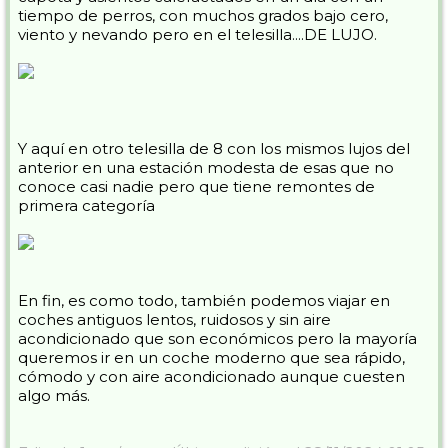
tiempo de perros, con muchos grados bajo cero,
viento y nevando pero en el telesilla....DE LUJO.
Y aquí en otro telesilla de 8 con los mismos lujos del
anterior en una estación modesta de esas que no
conoce casi nadie pero que tiene remontes de
primera categoría
En fin, es como todo, también podemos viajar en
coches antiguos lentos, ruidosos y sin aire
acondicionado que son económicos pero la mayoría
queremos ir en un coche moderno que sea rápido,
cómodo y con aire acondicionado aunque cuesten
algo más.