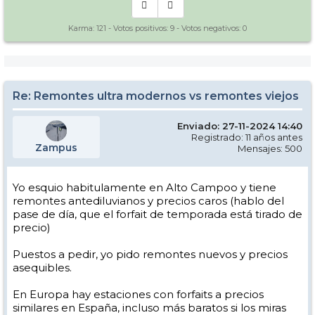
Karma:
121
- Votos positivos:
9
- Votos negativos:
0
Re: Remontes ultra modernos vs remontes viejos
Enviado: 27-11-2024 14:40
Registrado: 11 años antes
Zampus
Mensajes: 500
Yo esquio habitulamente en Alto Campoo y tiene
remontes antediluvianos y precios caros (hablo del
pase de día, que el forfait de temporada está tirado de
precio)
Puestos a pedir, yo pido remontes nuevos y precios
asequibles.
En Europa hay estaciones con forfaits a precios
similares en España, incluso más baratos si los miras