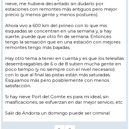
nieve, me hubiera decantado sin dudarlo por
estaciones con remontes más antiguos pero mejor
precio (y menos gente y menos postureo).
Ahora vivo a 600 km del pirineo con lo que mis
esquiadas se concentran en una semana y, si hay
suerte, puede que otro fin de semana. Entonces
tengo la sensación que en una estación con mejores
remontes tengo más bajadas.
Hay otro tema a tener en cuenta y es que los telesillas
desembragables de 6 o de 8 suben mucha gente en
poco tiempo (y no siempre con el nivel necesario)
con lo que al final las pistas están más saturadas.
Esquiamos más pero posiblemente con menos
satisfacción.
Si hay nieve Port del Comte es para mi ideal, sin
masificaciones, se esfuerzan en dar mejor servicio, etc
Salir de Andorra un domingo puede ser criminal