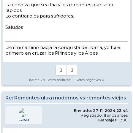
La cerveza que sea fria y los remontes que sean
rápidos.
Lo contrario es para sufridores.
Saludos
...En mi camino hacia la conquista de Roma, yo fui el
primero en cruzar los Pirineos y los Alpes.
Karma:
28
- Votos positivos:
2
- Votos negativos:
0
Re: Remontes ultra modernos vs remontes viejos
Enviado: 27-11-2024 23:44
Registrado: 11 años antes
Laso
Mensajes: 1.390