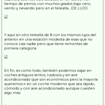
tiempo de perros, con muchos grados bajo cero,
viento y nevando pero en el telesilla....DE LUJO.
Y aquí en otro telesilla de 8 con los mismos lujos del
anterior en una estación modesta de esas que no
conoce casi nadie pero que tiene remontes de
primera categoría
En fin, es como todo, también podemos viajar en
coches antiguos lentos, ruidosos y sin aire
acondicionado que son económicos pero la mayoría
queremos ir en un coche moderno que sea rápido,
cómodo y con aire acondicionado aunque cuesten
algo más.