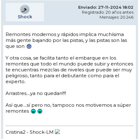
Enviado: 27-11-2024 18:02
Registrado: 20 años antes
Shock
Mensajes: 20.246
Remontes modernos y rápidos implica muchísima
más gente bajando por las pistas, y las pistas son las
que son
Y otra cosa, se facilita tanto el embarque en los
remontes que todo el mundo puede subir y entonces
te encuentras mezclas de niveles que puede ser muy
peligroso, tanto para el debutante como para el
experto.
Arrastres....ya no quedan!!!!
Así que....sí pero no, tampoco nos motivemos a súper
remontes
Cristina2 - Shock-LM