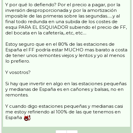
Y por qué lo defiendo? Por el precio a pagar, por la
inversión desproporcionada y por la amortización
imposible de las primeras sobre las segundas......y al
final todo redunda en una subida de los costes de
esqui PARA EL ESQUIADOR subiendo el precio de FF,
del bocata en la cafetería,..etc, etc....
Estoy seguro que en el 80% de las estaciones de
España el FF podría estar MUCHO mas barato a costa
de tener unos remontes viejos y lentos y yo al menos
lo prefiero.
Y vosotros?
Si hay que invertir en algo en las estaciones pequeñas
y medianas de España es en cañones y balsas, no en
remontes.
Y cuando digo estaciones pequeñas y medianas casi
me estoy refiriendo al 100% de las que tenemos en
España