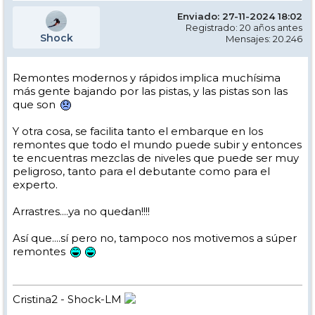
Enviado: 27-11-2024 18:02
Registrado: 20 años antes
Shock
Mensajes: 20.246
Remontes modernos y rápidos implica muchísima
más gente bajando por las pistas, y las pistas son las
que son
Y otra cosa, se facilita tanto el embarque en los
remontes que todo el mundo puede subir y entonces
te encuentras mezclas de niveles que puede ser muy
peligroso, tanto para el debutante como para el
experto.
Arrastres....ya no quedan!!!!
Así que....sí pero no, tampoco nos motivemos a súper
remontes
Cristina2 - Shock-LM