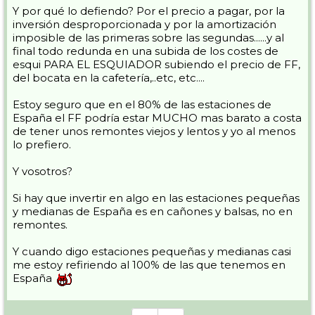
Y por qué lo defiendo? Por el precio a pagar, por la
inversión desproporcionada y por la amortización
imposible de las primeras sobre las segundas......y al
final todo redunda en una subida de los costes de
esqui PARA EL ESQUIADOR subiendo el precio de FF,
del bocata en la cafetería,..etc, etc....
Estoy seguro que en el 80% de las estaciones de
España el FF podría estar MUCHO mas barato a costa
de tener unos remontes viejos y lentos y yo al menos
lo prefiero.
Y vosotros?
Si hay que invertir en algo en las estaciones pequeñas
y medianas de España es en cañones y balsas, no en
remontes.
Y cuando digo estaciones pequeñas y medianas casi
me estoy refiriendo al 100% de las que tenemos en
España