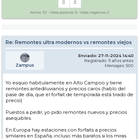
Karma:
121
- Votos positivos:
9
- Votos negativos:
0
Re: Remontes ultra modernos vs remontes viejos
Enviado: 27-11-2024 14:40
Registrado: 11 años antes
Zampus
Mensajes: 500
Yo esquio habitulamente en Alto Campoo y tiene
remontes antediluvianos y precios caros (hablo del
pase de día, que el forfait de temporada está tirado de
precio)
Puestos a pedir, yo pido remontes nuevos y precios
asequibles.
En Europa hay estaciones con forfaits a precios
similares en España, incluso más baratos si los miras