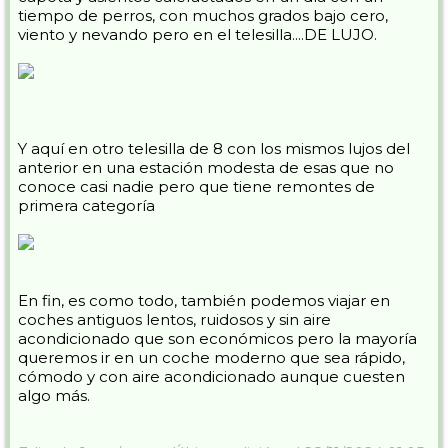
tiempo de perros, con muchos grados bajo cero,
viento y nevando pero en el telesilla....DE LUJO.
Y aquí en otro telesilla de 8 con los mismos lujos del
anterior en una estación modesta de esas que no
conoce casi nadie pero que tiene remontes de
primera categoría
En fin, es como todo, también podemos viajar en
coches antiguos lentos, ruidosos y sin aire
acondicionado que son económicos pero la mayoría
queremos ir en un coche moderno que sea rápido,
cómodo y con aire acondicionado aunque cuesten
algo más.