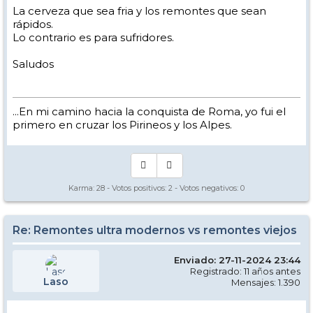
La cerveza que sea fria y los remontes que sean
rápidos.
Lo contrario es para sufridores.
Saludos
...En mi camino hacia la conquista de Roma, yo fui el
primero en cruzar los Pirineos y los Alpes.
Karma:
28
- Votos positivos:
2
- Votos negativos:
0
Re: Remontes ultra modernos vs remontes viejos
Enviado: 27-11-2024 23:44
Registrado: 11 años antes
Laso
Mensajes: 1.390