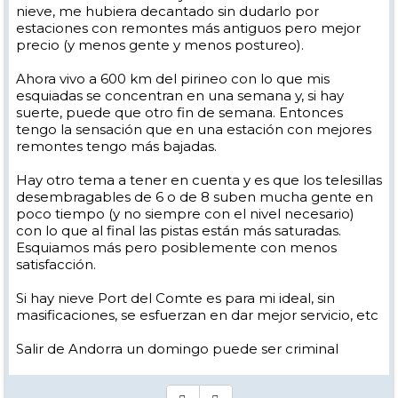
nieve, me hubiera decantado sin dudarlo por
estaciones con remontes más antiguos pero mejor
precio (y menos gente y menos postureo).
Ahora vivo a 600 km del pirineo con lo que mis
esquiadas se concentran en una semana y, si hay
suerte, puede que otro fin de semana. Entonces
tengo la sensación que en una estación con mejores
remontes tengo más bajadas.
Hay otro tema a tener en cuenta y es que los telesillas
desembragables de 6 o de 8 suben mucha gente en
poco tiempo (y no siempre con el nivel necesario)
con lo que al final las pistas están más saturadas.
Esquiamos más pero posiblemente con menos
satisfacción.
Si hay nieve Port del Comte es para mi ideal, sin
masificaciones, se esfuerzan en dar mejor servicio, etc
Salir de Andorra un domingo puede ser criminal