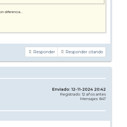
n diferencia...
Responder
Responder citando
Enviado: 12-11-2024 20:42
Registrado: 12 años antes
Mensajes: 847