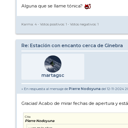
Alguna que se llame tónica?
Karma:
4
- Votos positivos:
1
- Votos negativos:
1
Re: Estación con encanto cerca de Ginebra
martagsc
» En respuesta al mensaje de
Pierre Nodoyuna
del 12-11-2024 2
Gracias! Acabo de mirar fechas de apertura y está
Cita
Pierre Nodoyuna