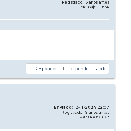
Registrado: 15 años antes
Mensajes: 1.664
Responder
Responder citando
Enviado: 12-11-2024 22:07
Registrado: 19 años antes
Mensajes: 6.062