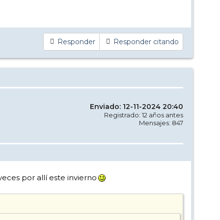
Responder
Responder citando
Enviado: 12-11-2024 20:40
Registrado: 12 años antes
Mensajes: 847
eces por allí este invierno