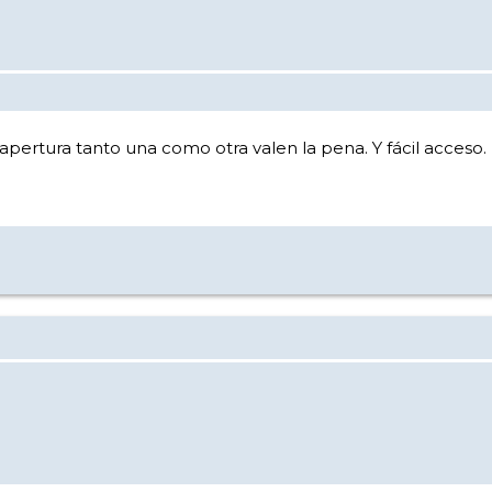
 apertura tanto una como otra valen la pena. Y fácil acceso.