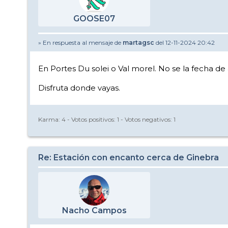
GOOSE07
» En respuesta al mensaje de
martagsc
del 12-11-2024 20:42
En Portes Du solei o Val morel. No se la fecha de
Disfruta donde vayas.
Karma:
4
- Votos positivos:
1
- Votos negativos:
1
Re: Estación con encanto cerca de Ginebra
Nacho Campos