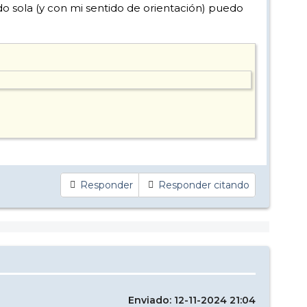
o sola (y con mi sentido de orientación) puedo
Responder
Responder citando
Enviado: 12-11-2024 21:04