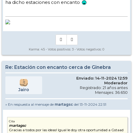
ha dicho estaciones con encanto
Karma:
45
- Votos positivos:
3
- Votos negativos:
0
Re: Estación con encanto cerca de Ginebra
Enviado: 14-11-2024 12:59
Moderador
Registrado: 21 años antes
Jairo
Mensajes: 36.650
» En respuesta al mensaje de
martagsc
del 13-11-2024 22:51
Cita
martagsc
Gracias a todos por las ideas! Igual le doy otra oportunidad a Gstaad