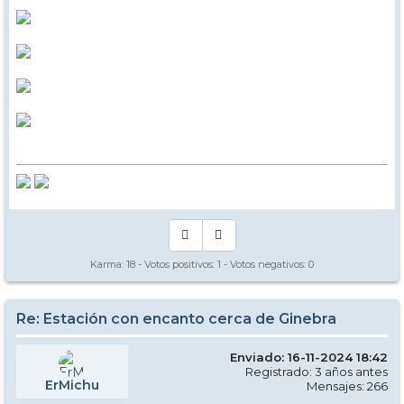
Karma:
18
- Votos positivos:
1
- Votos negativos:
0
Re: Estación con encanto cerca de Ginebra
Enviado: 16-11-2024 18:42
Registrado: 3 años antes
ErMichu
Mensajes: 266