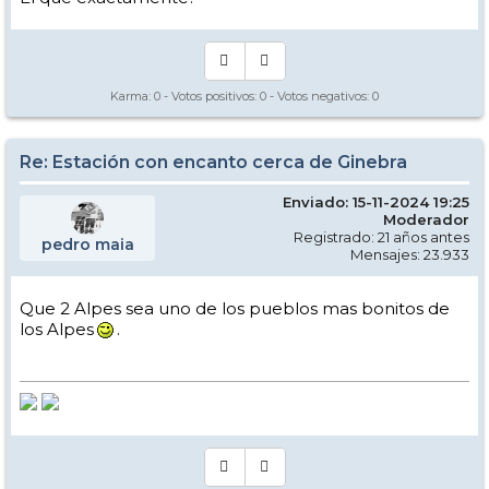
Karma:
0
- Votos positivos:
0
- Votos negativos:
0
Re: Estación con encanto cerca de Ginebra
Enviado: 15-11-2024 19:25
Moderador
Registrado: 21 años antes
pedro maia
Mensajes: 23.933
Que 2 Alpes sea uno de los pueblos mas bonitos de
los Alpes
.