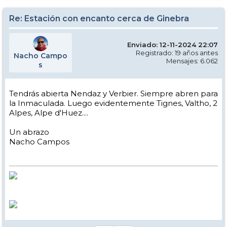
Re: Estación con encanto cerca de Ginebra
Enviado: 12-11-2024 22:07
Registrado: 19 años antes
Nacho Campo
Mensajes: 6.062
s
Tendrás abierta Nendaz y Verbier. Siempre abren para
la Inmaculada. Luego evidentemente Tignes, Valtho, 2
Alpes, Alpe d'Huez....
Un abrazo
Nacho Campos