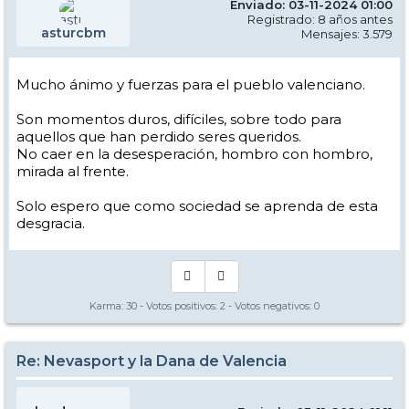
Enviado: 03-11-2024 01:00
Registrado: 8 años antes
asturcbm
Mensajes: 3.579
Mucho ánimo y fuerzas para el pueblo valenciano.
Son momentos duros, difíciles, sobre todo para
aquellos que han perdido seres queridos.
No caer en la desesperación, hombro con hombro,
mirada al frente.
Solo espero que como sociedad se aprenda de esta
desgracia.
Karma:
30
- Votos positivos:
2
- Votos negativos:
0
Re: Nevasport y la Dana de Valencia