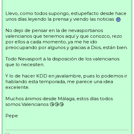
Llevo, como todos supongo, estupefacto desde hace
unos días leyendo la prensa y viendo las noticias
No dejo de pensar en la de nevasportianos
valencianos que tenemos aquí y que conozco, rezo
por ellos a cada momento, ya me he ido
preocupando por algunos y gracias a Dios, están bien.
Todo Nevasport a la disposición de los valencianos
que lo necesiten.
Y lo de hacer KDD en javalambre, pues lo podemos ir
hablando esta temporada, me parece una idea
excelente.
Muchos ánimos desde Málaga, estos días todos
somos Valencianos 😘😘😘
Pepe