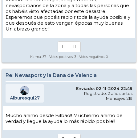
nevasportianos de la zona y a todas las personas que
os habéis visto afectadas por este desastre.
Esperemos que podáis recibir toda la ayuda posible y
que después de esto vengan épocas muy buenas.
Un abrazo grande!!!
Karma:
37
- Votos positivos:
3
- Votos negativos:
0
Re: Nevasport y la Dana de Valencia
Enviado: 02-11-2024 22:49
Registrado: 2 años antes
Alburesqui27
Mensajes: 219
Mucho ánimo desde Bilbao!! Muchísimo ánimo de
verdad y llegue la ayuda lo más rápido posible!!