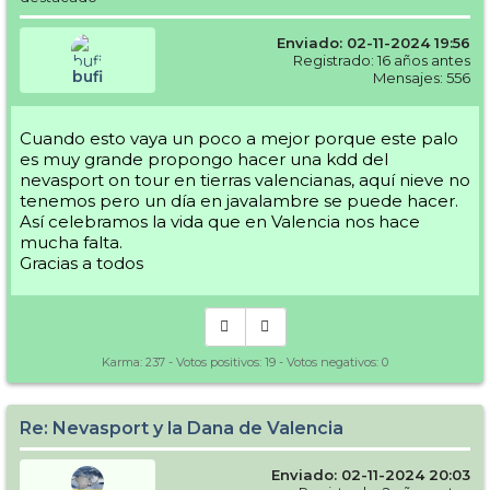
Enviado: 02-11-2024 19:56
Registrado: 16 años antes
bufi
Mensajes: 556
Cuando esto vaya un poco a mejor porque este palo
es muy grande propongo hacer una kdd del
nevasport on tour en tierras valencianas, aquí nieve no
tenemos pero un día en javalambre se puede hacer.
Así celebramos la vida que en Valencia nos hace
mucha falta.
Gracias a todos
Karma:
237
- Votos positivos:
19
- Votos negativos:
0
Re: Nevasport y la Dana de Valencia
Enviado: 02-11-2024 20:03