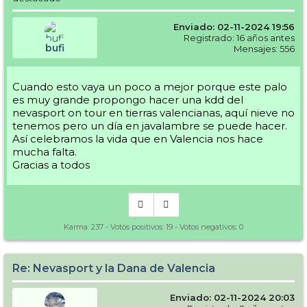
Enviado: 02-11-2024 19:56
Registrado: 16 años antes
bufi
Mensajes: 556
Cuando esto vaya un poco a mejor porque este palo
es muy grande propongo hacer una kdd del
nevasport on tour en tierras valencianas, aquí nieve no
tenemos pero un día en javalambre se puede hacer.
Así celebramos la vida que en Valencia nos hace
mucha falta.
Gracias a todos
Karma:
237
- Votos positivos:
19
- Votos negativos:
0
Re: Nevasport y la Dana de Valencia
Enviado: 02-11-2024 20:03