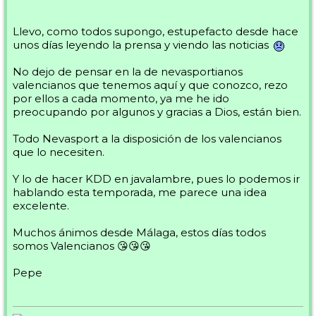
Llevo, como todos supongo, estupefacto desde hace
unos días leyendo la prensa y viendo las noticias
No dejo de pensar en la de nevasportianos
valencianos que tenemos aquí y que conozco, rezo
por ellos a cada momento, ya me he ido
preocupando por algunos y gracias a Dios, están bien.
Todo Nevasport a la disposición de los valencianos
que lo necesiten.
Y lo de hacer KDD en javalambre, pues lo podemos ir
hablando esta temporada, me parece una idea
excelente.
Muchos ánimos desde Málaga, estos días todos
somos Valencianos 😘😘😘
Pepe