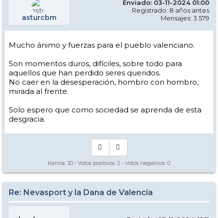
Enviado: 03-11-2024 01:00
Registrado: 8 años antes
asturcbm
Mensajes: 3.579
Mucho ánimo y fuerzas para el pueblo valenciano.
Son momentos duros, difíciles, sobre todo para
aquellos que han perdido seres queridos.
No caer en la desesperación, hombro con hombro,
mirada al frente.
Solo espero que como sociedad se aprenda de esta
desgracia.
Karma:
30
- Votos positivos:
2
- Votos negativos:
0
Re: Nevasport y la Dana de Valencia