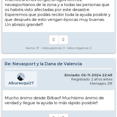
nevasportianos de la zona y a todas las personas que
os habéis visto afectadas por este desastre.
Esperemos que podáis recibir toda la ayuda posible y
que después de esto vengan épocas muy buenas.
Un abrazo grande!!!
Karma:
37
- Votos positivos:
3
- Votos negativos:
0
Re: Nevasport y la Dana de Valencia
Enviado: 02-11-2024 22:49
Registrado: 2 años antes
Alburesqui27
Mensajes: 219
Mucho ánimo desde Bilbao!! Muchísimo ánimo de
verdad y llegue la ayuda lo más rápido posible!!