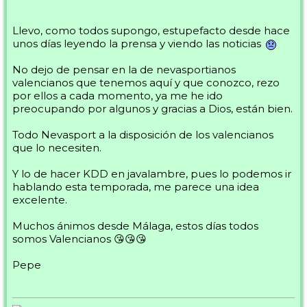
Llevo, como todos supongo, estupefacto desde hace
unos días leyendo la prensa y viendo las noticias
No dejo de pensar en la de nevasportianos
valencianos que tenemos aquí y que conozco, rezo
por ellos a cada momento, ya me he ido
preocupando por algunos y gracias a Dios, están bien.
Todo Nevasport a la disposición de los valencianos
que lo necesiten.
Y lo de hacer KDD en javalambre, pues lo podemos ir
hablando esta temporada, me parece una idea
excelente.
Muchos ánimos desde Málaga, estos días todos
somos Valencianos 😘😘😘
Pepe