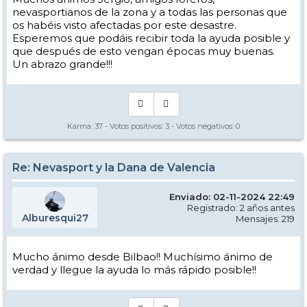
nevasportianos de la zona y a todas las personas que
os habéis visto afectadas por este desastre.
Esperemos que podáis recibir toda la ayuda posible y
que después de esto vengan épocas muy buenas.
Un abrazo grande!!!
Karma:
37
- Votos positivos:
3
- Votos negativos:
0
Re: Nevasport y la Dana de Valencia
Enviado: 02-11-2024 22:49
Registrado: 2 años antes
Alburesqui27
Mensajes: 219
Mucho ánimo desde Bilbao!! Muchísimo ánimo de
verdad y llegue la ayuda lo más rápido posible!!