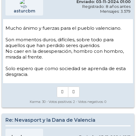
Enviado: 03-11-2024 01:00
Registrado: 8 años antes
asturcbm
Mensajes: 3.579
Mucho ánimo y fuerzas para el pueblo valenciano.
Son momentos duros, difíciles, sobre todo para
aquellos que han perdido seres queridos.
No caer en la desesperación, hombro con hombro,
mirada al frente.
Solo espero que como sociedad se aprenda de esta
desgracia.
Karma:
30
- Votos positivos:
2
- Votos negativos:
0
Re: Nevasport y la Dana de Valencia