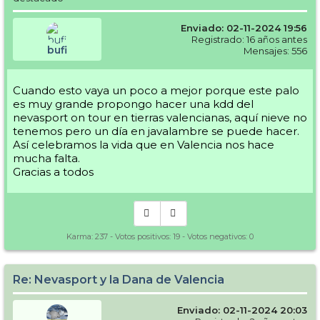
Enviado: 02-11-2024 19:56
Registrado: 16 años antes
bufi
Mensajes: 556
Cuando esto vaya un poco a mejor porque este palo
es muy grande propongo hacer una kdd del
nevasport on tour en tierras valencianas, aquí nieve no
tenemos pero un día en javalambre se puede hacer.
Así celebramos la vida que en Valencia nos hace
mucha falta.
Gracias a todos
Karma:
237
- Votos positivos:
19
- Votos negativos:
0
Re: Nevasport y la Dana de Valencia
Enviado: 02-11-2024 20:03