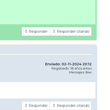
Responder
Responder citando
Enviado: 02-11-2024 20:12
Registrado: 18 años antes
Mensajes: 844
Responder
Responder citando