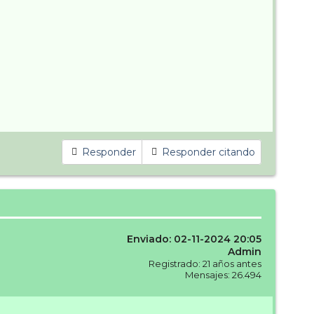
Responder
Responder citando
Enviado: 02-11-2024 20:05
Admin
Registrado: 21 años antes
Mensajes: 26.494