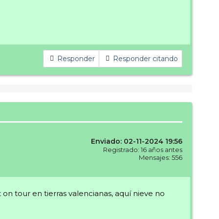
Responder
Responder citando
Enviado: 02-11-2024 19:56
Registrado: 16 años antes
Mensajes: 556
 tour en tierras valencianas, aquí nieve no